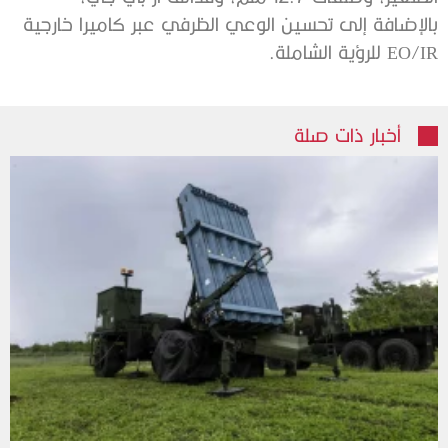
بالإضافة إلى تحسين الوعي الظرفي عبر كاميرا خارجية
EO/IR للرؤية الشاملة.
أخبار ذات صلة