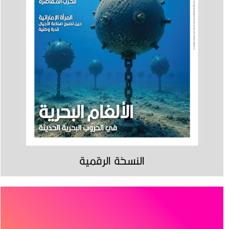
النسخة الرقمية