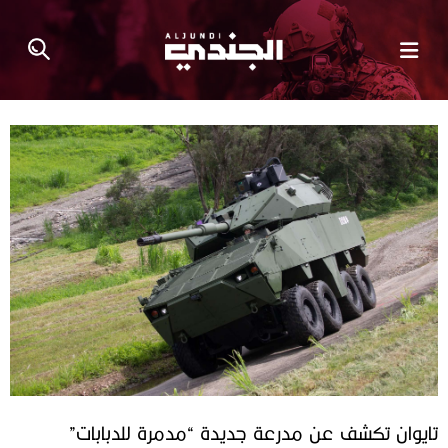
تايوان تكشف عن مدرعة جديدة “مدمرة للدبابات”