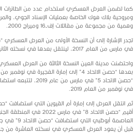
كما تضمن العرض العسكري استخدام عدد من الطائرات المر
ومروحية بلاك هوك الخاصة بعمليات الإسناد الجوي، والمرو
وهمية من مجموعة من مقاتلات إف-16 وميراج 2000.
تجدر الإشارة إلى أن النسخة الأولى من العرض العسكري 
في مارس من العام 2017، لينتقل بعدها في نسخته الثانية إلى إمارة الشارقة في نوفمبر من العام ذاته.
في نوفمبر من العام 2019.
العاصمة أبوظب
قبل أن يعود العرض العسكري في نسخته العاشرة من جدي