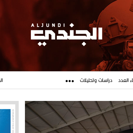
ء العدد
دراسات وتحليلات
الجم