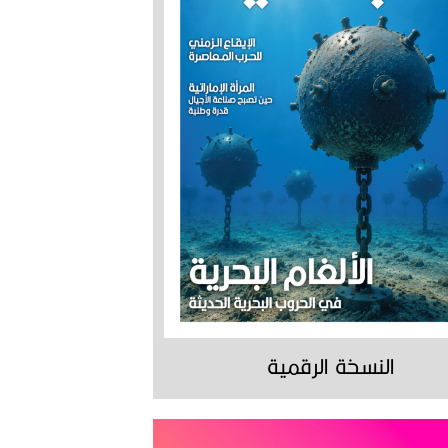
النسخة الرقمية