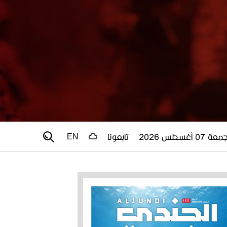
عة 07 أغسطس 2026
تابعونا
EN