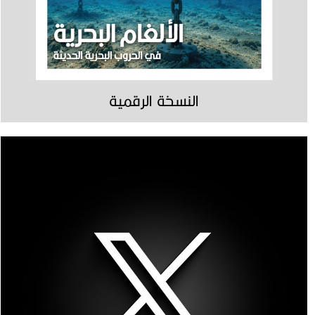
النسخة الرقمية