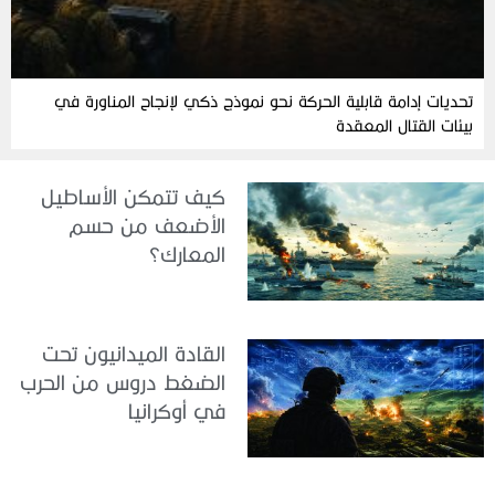
تحديات إدامة قابلية الحركة نحو نموذج ذكي لإنجاح المناورة في
بيئات القتال المعقدة
كيف تتمكن الأساطيل
الأضعف من حسم
المعارك؟
القادة الميدانيون تحت
الضغط دروس من الحرب
في أوكرانيا