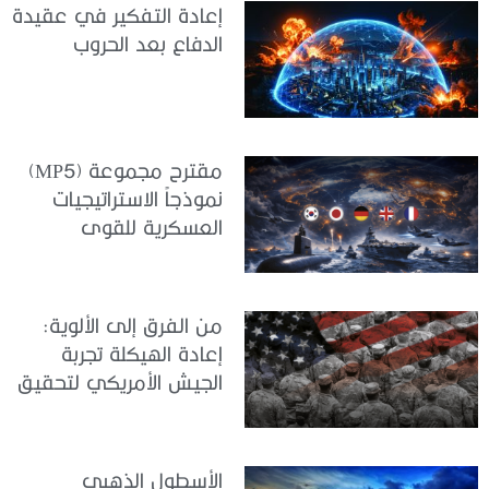
إعادة التفكير في عقيدة
الدفاع بعد الحروب
مقترح مجموعة (MP5)
نموذجاً الاستراتيجيات
العسكرية للقوى
المتوسطة
من الفرق إلى الألوية:
إعادة الهيكلة تجربة
الجيش الأمريكي لتحقيق
المواءمة الاستراتيجية
الأسطول الذهبي