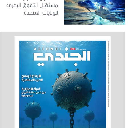
مستقبل التفوق البحري
للولايات المتحدة