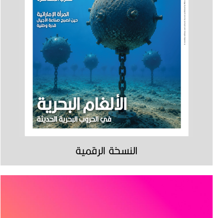
النسخة الرقمية