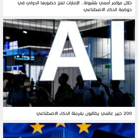
خلال مؤتمر أممي بلشبونة… الإمارات تعزز حضورها الدولي في
حوكمة الذكاء الاصطناعي
200 خبير عالمي يطالبون بفرملة الذكاء الاصطناعي