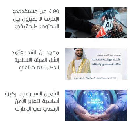
90 % من مستخدمي
الإنترنت لا يميزون بين
المحتوى «الحقيقي
والمزيف» بسبب الذكاء
الاصطناعي
محمد بن راشد يعتمد
إنشاء الهيئة الاتحادية
للذكاء الاصطناعي
والبيانات
التأمين السيبراني.. ركيزة
أساسية لتعزيز الأمن
الرقمي في الإمارات