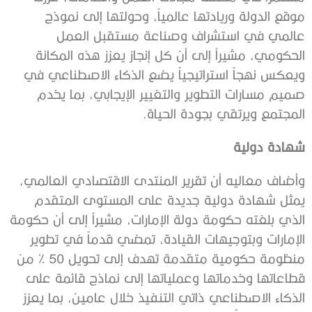
موقع الدولة وريادتها عالمياً، وحولتها إلى نموذج
عالمي في استشراف وصناعة مستقبل العمل
الحكومي، مشيراً إلى أن كل إنجاز يعزز هذه المكانة
ويعكس نهجاً استراتيجياً يضع الذكاء الاصطناعي في
صميم مسارات التطوير والتغيير الإيجابي، بما يخدم
المجتمع ويرتقي بجودة الحياة.
شهادة دولية
وأضاف معاليه أن تقرير المنتدى الاقتصادي العالمي،
يمثل شهادة دولية جديدة على المستوى المتقدم
الذي بلغته حكومة دولة الإمارات، مشيراً إلى أن حكومة
الإمارات وبتوجيهات القيادة، تمضي قدماً في تطوير
منظومة حكومية متقدمة تهدف إلى تحويل 50 % من
قطاعاتها وخدماتها وعملياتها إلى نماذج قائمة على
الذكاء الاصطناعي ذاتي التنفيذ خلال عامين، بما يعزز