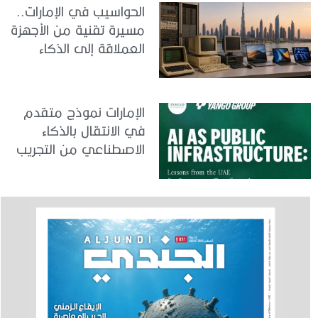
الحواسيب في الإمارات..
مسيرة تقنية من الأجهزة
العملاقة إلى الذكاء
الاصطناعي
الإمارات نموذج متقدم
في الانتقال بالذكاء
الاصطناعي من التجريب
إلى الدمج في العمل
الحكومي