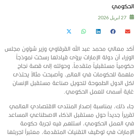
الحكومي
27 ابريل 2026
أكد معالي محمد عبد الله القرقاوي وزير شؤون مجلس
الوزراء أن دولة الإمارات برؤى قيادتها رسخت نموذجاً
حكومياً مستقبلياً متقدماً، وحولته إلى قصة نجاح
ملهمة للحكومات في العالم، وأصبحت مثالاً يحتذى
لكل الدول الطموحة لتحويل صناعة مستقبل الإنسان
غاية أسمى للعمل الحكومي.
جاء ذلك، بمناسبة إصدار المنتدى الاقتصادي العالمي
تقريراً جديداً حول مستقبل الذكاء الاصطناعي المساعد
في العمل الحكومي، استلهم فيه تجربة حكومة
الإمارات في توظيف التقنيات المتقدمة، معتبراً تجربتها