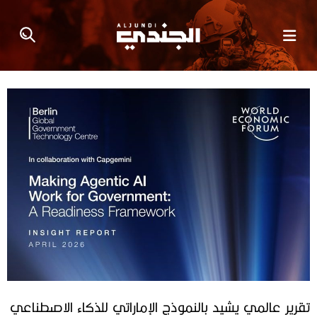
تقرير عالمي يشيد بالنموذج الإماراتي للذكاء الاصطناعي