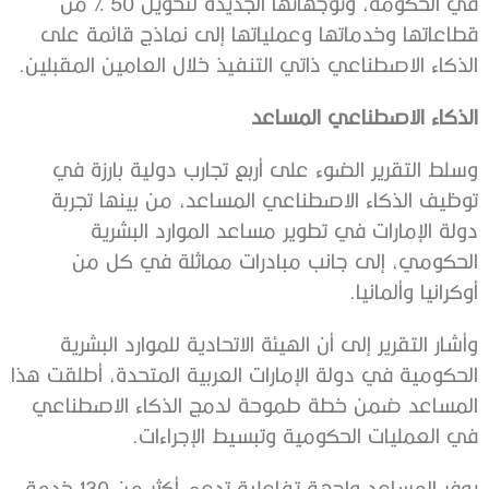
في الحكومة، وتوجهاتها الجديدة لتحويل 50 % من
قطاعاتها وخدماتها وعملياتها إلى نماذج قائمة على
الذكاء الاصطناعي ذاتي التنفيذ خلال العامين المقبلين.
الذكاء الاصطناعي المساعد
وسلط التقرير الضوء على أربع تجارب دولية بارزة في
توظيف الذكاء الاصطناعي المساعد، من بينها تجربة
دولة الإمارات في تطوير مساعد الموارد البشرية
الحكومي، إلى جانب مبادرات مماثلة في كل من
أوكرانيا وألمانيا.
وأشار التقرير إلى أن الهيئة الاتحادية للموارد البشرية
الحكومية في دولة الإمارات العربية المتحدة، أطلقت هذا
المساعد ضمن خطة طموحة لدمج الذكاء الاصطناعي
في العمليات الحكومية وتبسيط الإجراءات.
يوفر المساعد واجهة تفاعلية تدعم أكثر من 130 خدمة