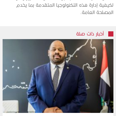
لكيفية إدارة هذه التكنولوجيا المتقدمة بما يخدم
المصلحة العامة.
أخبار ذات صلة