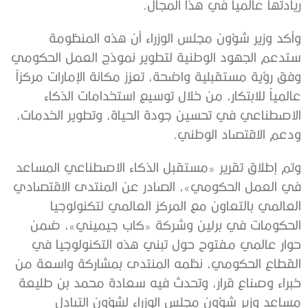
ريادتها عالمياً في هذا المجال.
وأكد وزير شؤون مجلس الوزراء أن هذه المنظومة
ستدعم الجهود الوطنية لتطوير نموذج العمل الحكومي
وفق رؤية مستقبلية واضحة، تعزز مكانة الإمارات مركزاً
عالمياً للابتكار، من خلال توسيع استخدامات الذكاء
الاصطناعي في تحسين جودة الحياة، وتطوير الخدمات،
ودعم الاقتصاد الوطني.
وتم إطلاق تقرير «مستقبل الذكاء الاصطناعي المساعد
في العمل الحكومي»، الصادر عن المنتدى الاقتصادي
العالمي بالتعاون مع المركز العالمي لتكنولوجيا
الحكومات في برلين وشركة «كاب جيميني»، ضمن
حوار عالمي مفتوح حول تبني هذه التكنولوجيا في
القطاع الحكومي، نظمه المنتدى بمشاركة واسعة من
خبراء وصناع قرار، وتحدث فيه سعادة محمد بن طليعة
مساعد وزير شؤون مجلس الوزراء لشؤون التبادل