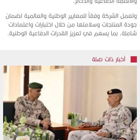
والأنظمة الدفاعية والذخائر.
وتعمل الشركة وفقاً للمعايير الوطنية والعالمية لضمان
جودة المنتجات وسلامتها من خلال اختبارات واعتمادات
شاملة، بما يسهم في تعزيز القدرات الدفاعية الوطنية.
أخبار ذات صلة