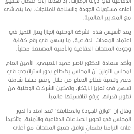
الدفاعية في دولة الإمارات، إذ تهدف إلى ضمان تحقيق
أعلى مستويات الجودة والسلامة للمنتجات، بما يتماشى
مع المعايير العالمية.
يعد تأسيس هذه الشركة الوطنية إنجازاً يعزز التميز في
اعتماد المعدات الدفاعية، ما يسهم في رفع كفاءة
وجودة المنتجات الدفاعية والأمنية المصنعة محلياً.
وأكد سعادة الدكتور ناصر حميد النعيمي، الأمين العام
لمجلس التوازن أن المجلس يضطاع بدور استراتيجي في
دعم وتنمية قطاع الدفاع من خلال وضع خطط شاملة
تسهم في تعزيز الابتكار، وتمكين الشركات الوطنية من
تطوير قدراتها ورفع تنافسيتها عالمياً.
وقال إن “توازن للجودة والمطابقة” تعد امتداداً لدور
المجلس في تطوير الصناعات الدفاعية والأمنية، وتأكيداً
على التزامنا بضمان توافق جميع المنتجات مع أعلى