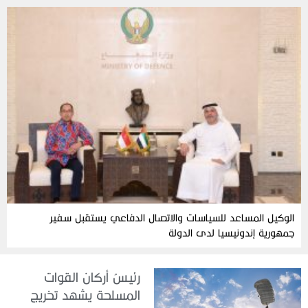
الوكيل المساعد للسياسات والاتصال الدفاعي يستقبل سفير
جمهورية إندونيسيا لدى الدولة
رئيسُ أركان القوات
المسلحة يشهد تخريج