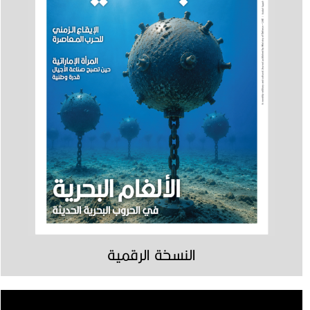
النسخة الرقمية