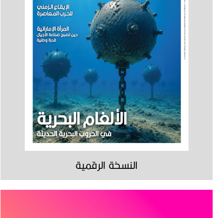
النسخة الرقمية