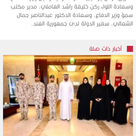
وسعادة اللواء ركن خليفة راشد الهاملي، مدير مكتب
سموّ وزير الدفاع، وسعادة الدكتور عبدالناصر جمال
الشعالي، سفير الدولة لدى جمهورية الهند.
أخبار ذات صلة