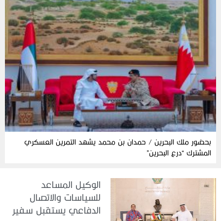
بحضور ملك البحرين / حمدان بن محمد يشهد التمرين العسكري
المشترك “درع البحرين”
الوكيل المساعد
للسياسات والاتصال
الدفاعي يستقبل سفير