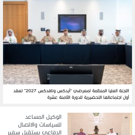
اللجنة العليا المنظمة لمعرضي “آيدكس ونافدكس 2027” تعقد
أول اجتماعاتها التحضيرية للدورة الثامنة عشرة
الوكيل المساعد
للسياسات والاتصال
الدفاعي يستقبل سفير