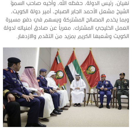
نهيان، رئيس الدولة، حفظه الله، وأخيه صاحب السموّ
الشيخ مشعل الأحمد الجابر الصباح، أمير دولة الكويت،
وبما يخدم المصالح المشتركة ويسهم في دفع مسيرة
العمل الخليجي المشترك، معرباً عن صادق أمنياته لدولة
الكويت وشعبها الكريم بمزيد من التقدم والازدهار.