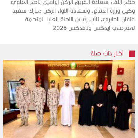
حضر اللقاء سعادة الفريق الركن إبراهيم ناصر العلوي
وكيل وزارة الدفاع، وسعادة اللواء الركن مبارك سعيد
غافان الجابري، نائب رئيس اللجنة العليا المنظمة
لمعرضي آيدكس ونافدكس 2025.
أخبار ذات صلة