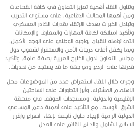
وتناول اللقاء أهمية تعزيز التعاون في كافة القطاعات
ومن أهمها المجالات الدفاعية، على مستوى التدريب
وتبادل الخبرات بهدف الارتقاء بقدرات الكادر العسكري
وتأكيد امتلاكه لكافة المهارات والمعارف والإمكانات
التي تؤهله للقيام بواجبه الوطني على الوجه الأكمل،
وبما يكفل أعلى درجات الأمن والاستقرار لشعوب دول
مجلس التعاون لدول الخليج العربية بصفة عامة، وتأكيد
قدرتها على الردع ومواجهة ما قد يستجد من تحديات.
وجرى خلال اللقاء استعراض عدد من الموضوعات محل
الاهتمام المشترك، وأبرز التطورات على الساحتين
الإقليمية والدولية، ومستجدات الموقف في منطقة
الشرق الأوسط، مع التأكيد على أهمية دعم المساعي
الدولية الرامية لإيجاد حلول ناجعة لإنهاء الصراع وإقرار
السلام الشامل والدائم القائم على العدل.