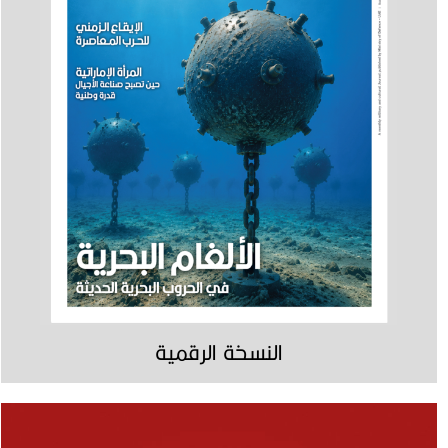
النسخة الرقمية