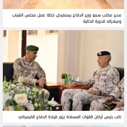
مدير مكتب سمو وزير الدفاع يستعرض خطة عمل مجلس الشباب
ومبادراته للدورة الحالية
نائب رئيس أركان القوات المسلحة يزور قيادة الدفاع الكيميائي