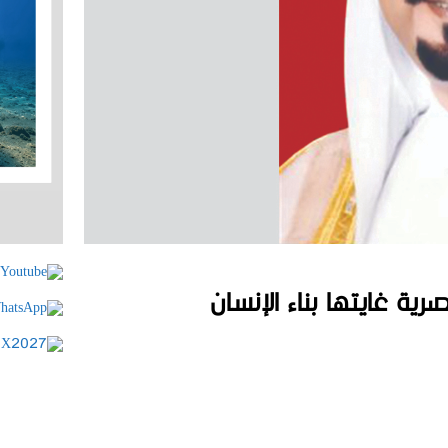
ية غايتها بناء الإنسان