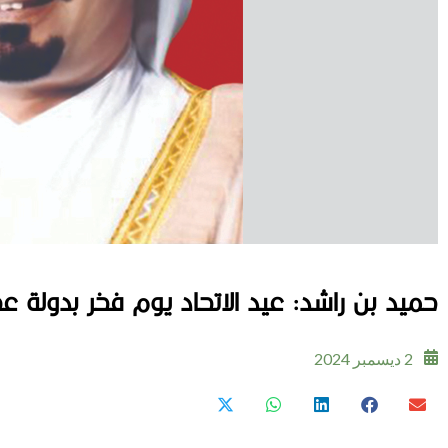
حميد بن راشد: عيد الاتحاد يوم فخر بدولة عصر
2 ديسمبر 2024