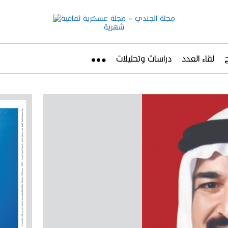
لقاء العدد
دراسات وتحليلات