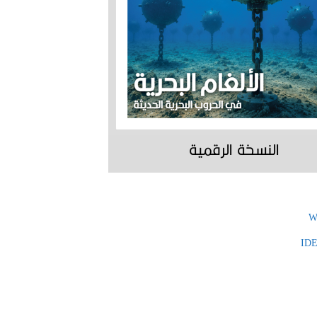
النسخة الرقمية