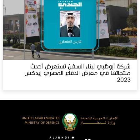
شركة أبوظبي لبناء السفن تستعرض أحدث
منتجاتها في معرض الدفاع المصري إيدكس‬⁩
2023