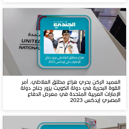
العميد الركن بحري هزاع مطلق العلاطي، آمر
القوة البحرية في دولة الكويت يزور جناح دولة
الإمارات العربية المتحدة في معرض الدفاع
المصري إيدكس 2023