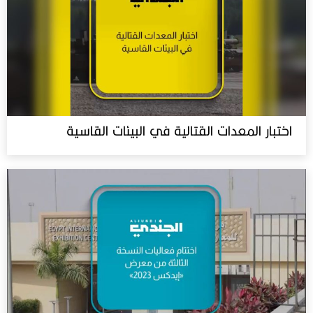
اختبار المعدات القتالية في البيئات القاسية