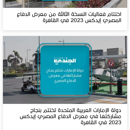
اختتام فعاليات النسخة الثالثة من معرض الدفاع
المصري إيدكس 2023 في القاهرة
دولة الإمارات العربية المتحدة تختتم بنجاح
مشاركتها في معرض الدفاع المصري إيدكس
2023 في القاهرة