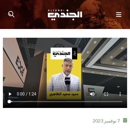
7 نوفمبر 2023