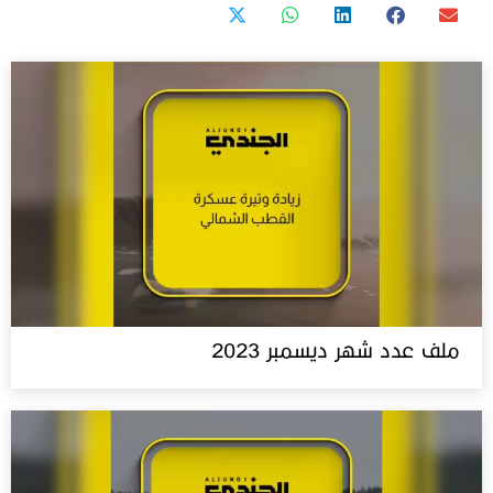
ملف عدد شهر ديسمبر 2023