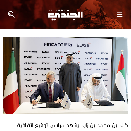
خالد بن محمد بن زايد يشهد مراسم توقيع اتفاقية