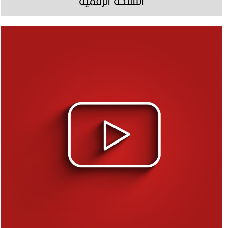
النسخة الرقمية