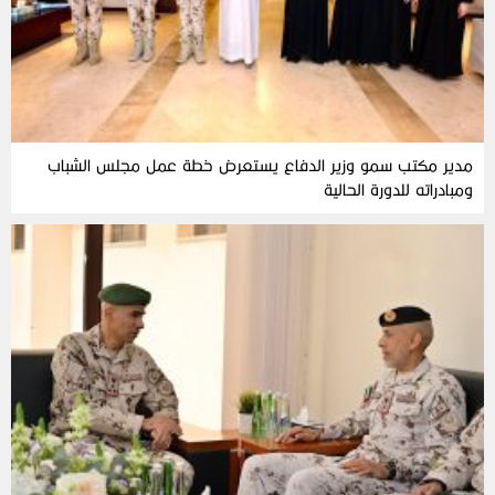
مدير مكتب سمو وزير الدفاع يستعرض خطة عمل مجلس الشباب
ومبادراته للدورة الحالية