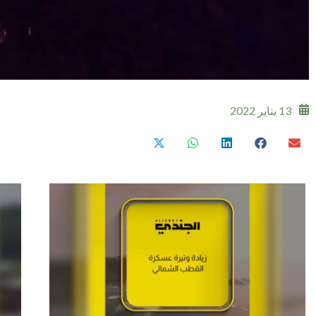
13 يناير 2022