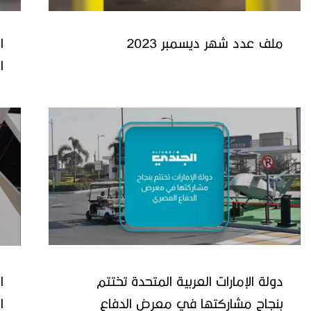
ملف عدد شهر ديسمبر 2023
ا
ا
دولة الإمارات العربية المتحدة تختتم
ا
بنجاح مشاركتها في معرض الدفاع
ا