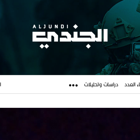
ء العدد
دراسات وتحليلات
ال