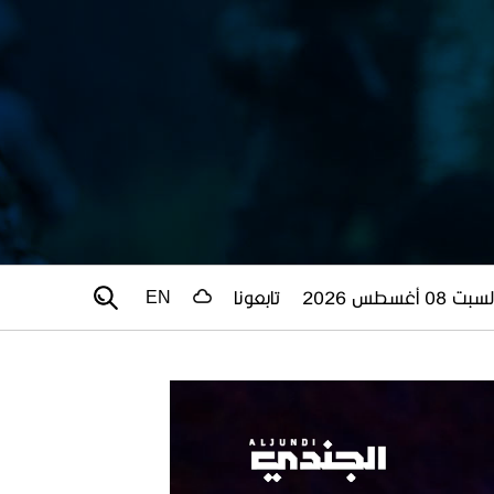
سبت 08 أغسطس 2026
تابعونا
EN