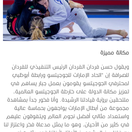
مكانة مميزة
ويقول حسن فردان الفردان الرئيس التنفيذي للفردان
للصرافة إن “اتحاد الإمارات للجوجيتسو ورابطة أبوظبي
لمحترفي الجوجيتسو يقومون بعمل جبار يساهم في
تعزيز مكانة الدولة على خارطة الجوجيتسو العالمية،
ملتحقين برؤية قيادتنا الرشيدة. وأنا فخور جداً بمشاهدة
مجموعة من أبطال الإمارات يواجهون بحماسة عالية
واستعداد مثالي أفضل نجوم العالم ويتفوقون عليهم
في كثير من الأحيان، وهو ما يمثل مدعاة فخر واعتزاز لنا