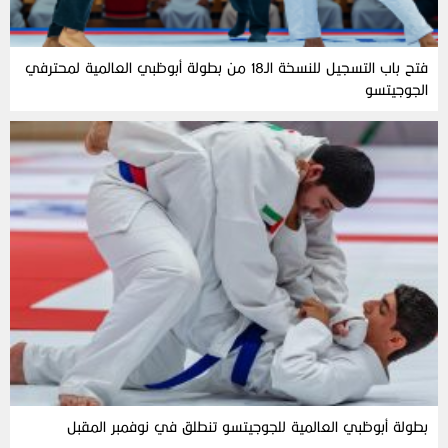
فتح باب التسجيل للنسخة الـ18 من بطولة أبوظبي العالمية لمحترفي
الجوجيتسو
بطولة أبوظبي العالمية للجوجيتسو تنطلق في نوفمبر المقبل