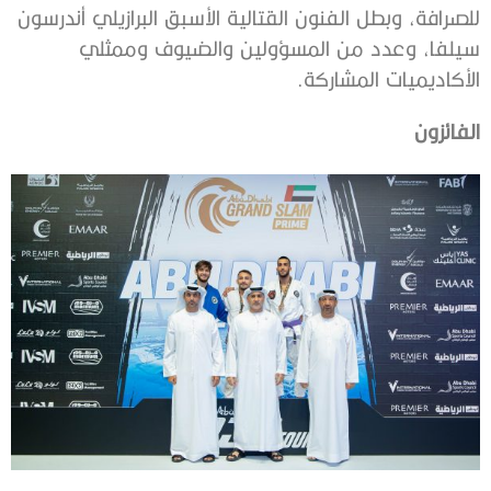
للصرافة، وبطل الفنون القتالية الأسبق البرازيلي أندرسون
سيلفا، وعدد من المسؤولين والضيوف وممثلي
الأكاديميات المشاركة.
الفائزون