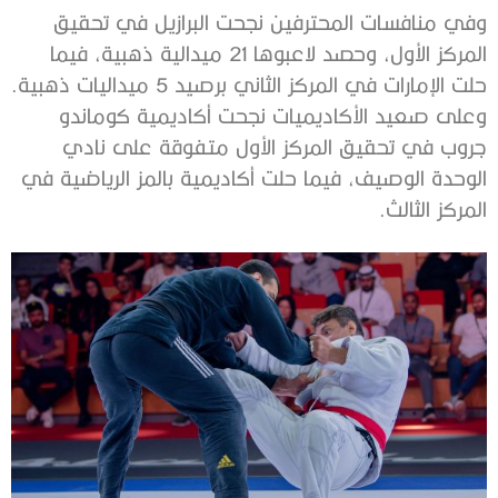
وفي منافسات المحترفين نجحت البرازيل في تحقيق
المركز الأول، وحصد لاعبوها 21 ميدالية ذهبية، فيما
حلت الإمارات في المركز الثاني برصيد 5 ميداليات ذهبية.
وعلى صعيد الأكاديميات نجحت أكاديمية كوماندو
جروب في تحقيق المركز الأول متفوقة على نادي
الوحدة الوصيف، فيما حلت أكاديمية بالمز الرياضية في
المركز الثالث.