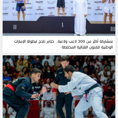
بمشاركة أكثر من 300 لاعب ولاعبة.. ختام ناجح لبطولة الإمارات
الوطنية للفنون القتالية المختلطة