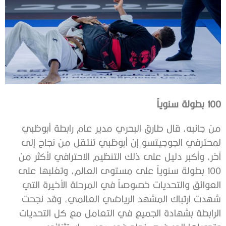
100 بطولة سنوياً
من جانبه، قال طارق البحري مدير عام رابطة أبوظبي
لمحترفي الجوجيتسو إن أبوظبي تنتقل من نجاح إلى
آخر، وأكبر دليل على ذلك التنظيم الاحترافي لأكثر من
100 بطولة سنوياً على مستوى العالم، وتغلبها على
العوائق والتحديات خصوصاً في المرحلة الأخيرة التي
شهدت ارتباك المشهد الرياضي العالمي، وقد نجحت
الرابطة بشهادة الجميع في التعامل مع كل التحديات