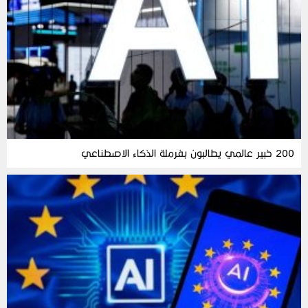
200 خبير عالمي يطالبون بفرملة الذكاء الاصطناعي