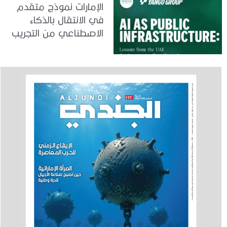
الإمارات نموذج متقدم
في الانتقال بالذكاء
الاصطناعي من التجريب
إلى الدمج في العمل
الحكومي