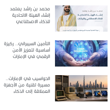
محمد بن راشد يعتمد
إنشاء الهيئة الاتحادية
للذكاء الاصطناعي
والبيانات
التأمين السيبراني.. ركيزة
أساسية لتعزيز الأمن
الرقمي في الإمارات
الحواسيب في الإمارات..
مسيرة تقنية من الأجهزة
العملاقة إلى الذكاء
الاصطناعي