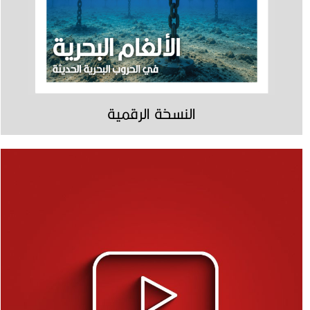
النسخة الرقمية