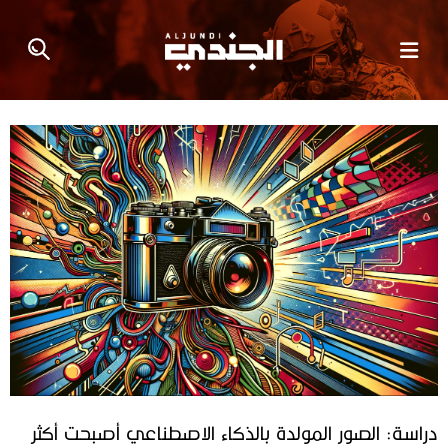
دراسة: الصور المولدة بالذكاء الاصطناعي أصبحت أكثر