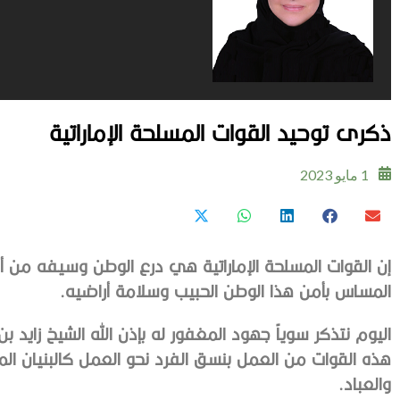
ذكرى توحيد القوات المسلحة الإماراتية
1 مايو 2023
إن القوات المسلحة الإماراتية هي درع الوطن وسيفه من
المساس بأمن هذا الوطن الحبيب وسلامة أراضيه.
اليوم نتذكر سوياً جهود المغفور له بإذن الله الشيخ زايد ب
هذه القوات من العمل بنسق الفرد نحو العمل كالبنيان ا
والعباد.