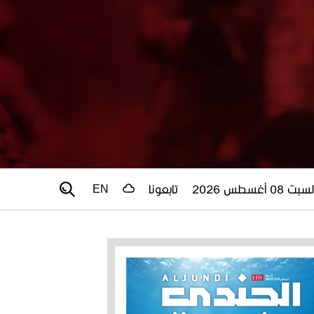
سبت 08 أغسطس 2026
تابعونا
EN