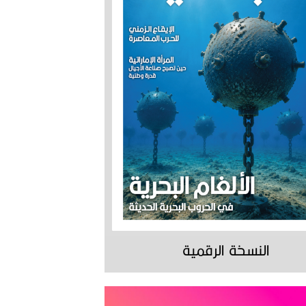
النسخة الرقمية