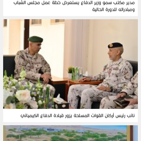
مدير مكتب سمو وزير الدفاع يستعرض خطة عمل مجلس الشباب
ومبادراته للدورة الحالية
نائب رئيس أركان القوات المسلحة يزور قيادة الدفاع الكيميائي