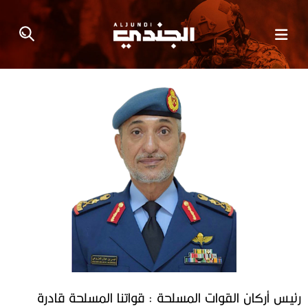
رئيس أركان القوات المسلحة : قواتنا المسلحة قادرة