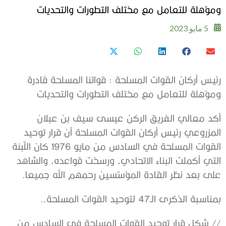
ومؤهلة للتعامل مع مختلف التطورات والتحديات
5 مايو 2023
رئيس أركان القوات المسلحة : قواتنا المسلحة قادرة
ومؤهلة للتعامل مع مختلف التطورات والتحديات
أكد معالي الفريق الركن عيسى سيف بن عبلان
المزروعي رئيس أركان القوات المسلحة أن قرار توحيد
القوات المسلحة في السادس من مايو 1976 كان اللّبنة
التي أكملت البناء الاتحادي، ورسخت قواعده، والشاهد
على بعد نظر القادة المؤسّسين رحمهم الله جميعا.
بمناسبة الذكرى الـ47 لتوحيد القوات المسلحة..
// شكل قرار توحيد القوات المسلحة في السادس من