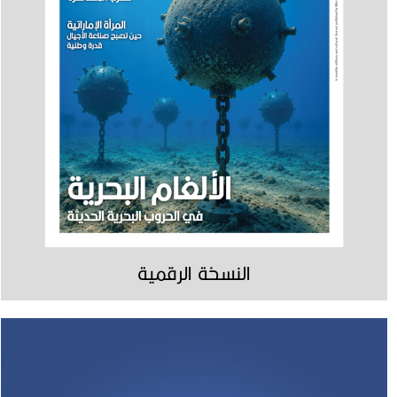
النسخة الرقمية