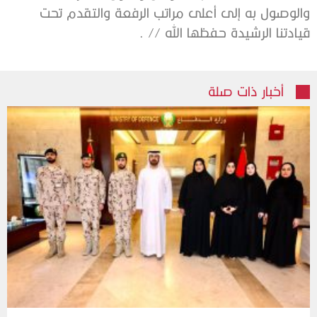
والوصول به إلى أعلى مراتب الرفعة والتقدم تحت
قيادتنا الرشيدة حفظها الله // .
أخبار ذات صلة