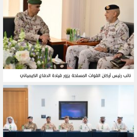
نائب رئيس أركان القوات المسلحة يزور قيادة الدفاع الكيميائي