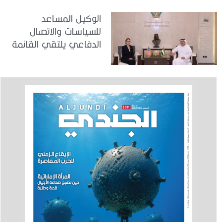
الوكيل المساعد
للسياسات والاتصال
الدفاعي يلتقي القائمة
بالأعمال لدى البعثة
الأمريكية في الدولة