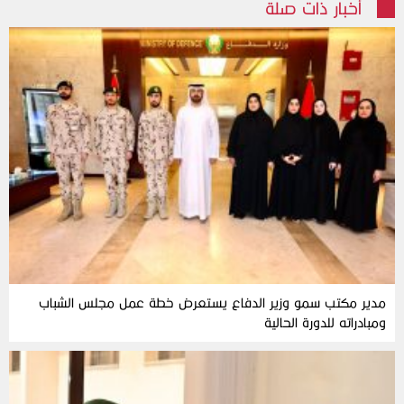
أخبار ذات صلة
مدير مكتب سمو وزير الدفاع يستعرض خطة عمل مجلس الشباب
ومبادراته للدورة الحالية