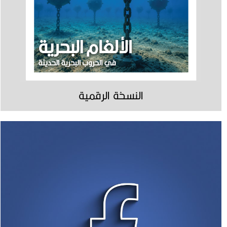
النسخة الرقمية