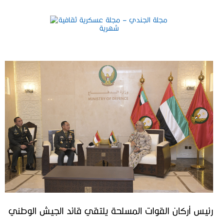
رئيس أركان القوات المسلحة يلتقي قائد الجيش الوطني