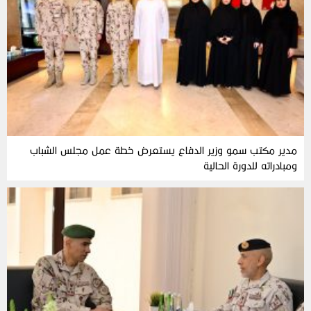
مدير مكتب سمو وزير الدفاع يستعرض خطة عمل مجلس الشباب
ومبادراته للدورة الحالية