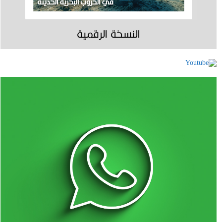
النسخة الرقمية