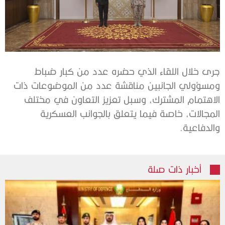
جرى خلال اللقاء الذي حضره عدد من كبار ضباط
ومسؤولي الجانبين مناقشة عدد من الموضوعات ذات
الاهتمام المشترك، وسبل تعزيز التعاون في مختلف
المجالات، خاصة فيما يتعلق بالجوانب العسكرية
والدفاعية.
أخبار ذات صلة