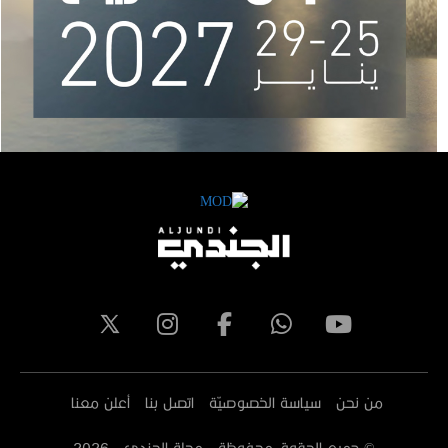
من نحن
سياسة الخصوصيّة
اتصل بنا
أعلن معنا
© جميع الحقوق محفوظة - مجلة الجندي -
2026