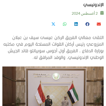
الإندونيسي
2 أغسطس 2024
التقى معالي الفريق الركن عيسى سيف بن عبلان
المزروعي رئيس أركان القوات المسلحة اليوم في مكتبه
بوزارة الدفاع ، الفريق أول أجوس سوبيانتو قائد الجيش
الوطني الإندونيسي، والوفد المرافق له.