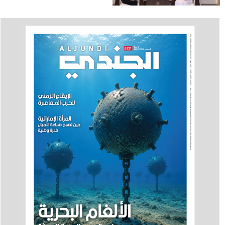
الأمريكية في الدولة