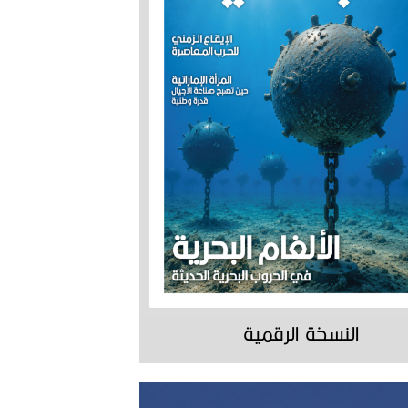
النسخة الرقمية