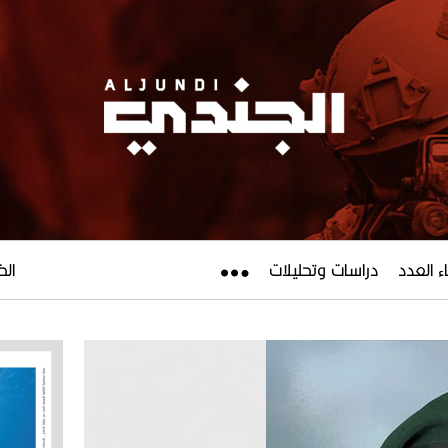
ء العدد
دراسات وتحليلات
الخميس