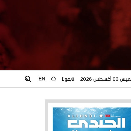
 06 أغسطس 2026
تابعونا
EN