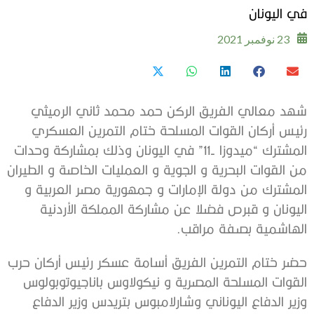
في اليونان
23 نوفمبر 2021
شهد معالي الفريق الركن حمد محمد ثاني الرميثي
رئيس أركان القوات المسلحة ختام التمرين العسكري
المشترك “ميدوزا -11” في اليونان وذلك بمشاركة وحدات
من القوات البحرية و الجوية و العمليات الخاصة و الطيران
المشترك من دولة الإمارات و جمهورية مصر العربية و
اليونان و قبرص فضلا عن مشاركة المملكة الأردنية
الهاشمية بصفة مراقب.
حضر ختام التمرين الفريق أسامة عسكر رئيس أركان حرب
القوات المسلحة المصرية و نيكولاوس باناجيوتوبولوس
وزير الدفاع اليوناني وشارلامبوس بتريدس وزير الدفاع