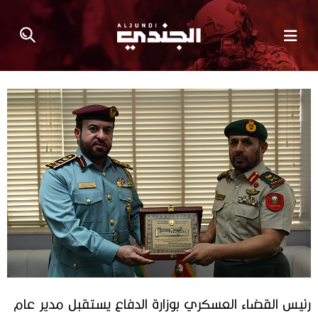
رئيس القضاء العسكري بوزارة الدفاع يستقبل مدير عام