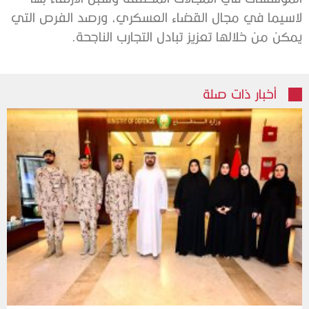
لاسيما في مجال القضاء العسكري، ورصد الفرص التي
يمكن من خلالها تعزيز تبادل التجارب الناجحة.
أخبار ذات صلة