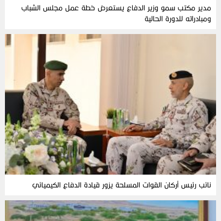
مدير مكتب سمو وزير الدفاع يستعرض خطة عمل مجلس الشباب
ومبادراته للدورة الحالية
نائب رئيس أركان القوات المسلحة يزور قيادة الدفاع الكيميائي