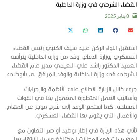
القضاء الشرطي في وزارة الداخلية
8 يناير 2025
استقبل اللواء الركن عبيد سيف الكتبي رئيس القضاء
العسكري بوزارة الدفاع، وفد من وزارة الداخلية يترأسه
العميد الدكتور راشد علي النعيمي مدير عام القضاء
الشرطي في وزارة الداخلية والوفد المرافق له، بأبوظبي.
جرى خلال الزيارة الاطلاع على الأنظمة والإجراءات
وأساليب العمل المتطورة المعمول بها في القوات
المسلحة، كما استمع الوفد إلى شرح موجز عن المهام
والأعمال التي يقوم بها القضاء العسكري.
تأتي هذه الزيارة في إطار توطيد أواصر التعاون مع
المؤسسات في المجالات المختلفة وسبل الارتقاء بها