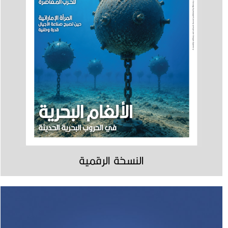
النسخة الرقمية