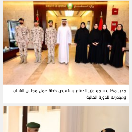
مدير مكتب سمو وزير الدفاع يستعرض خطة عمل مجلس الشباب
ومبادراته للدورة الحالية