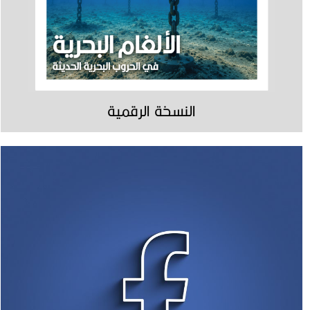
النسخة الرقمية