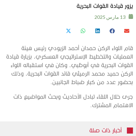
يزور قيادة القوات البحرية
13 مارس 2025
قام اللواء الركن حمدان أحمد الزيودي رئيس هيئة
العمليات والتخطيط الإستراتيجي العسكري، بزيارة قيادة
القوات البحرية في أبوظبي، وكان في استقباله اللواء
الركن حميد محمد الرميثي قائد القوات البحرية، وذلك
بحضور عدد من كبار ضباط الجانبين.
جرى خلال اللقاء تبادل الأحاديث وبحث المواضيع ذات
الاهتمام المشترك.
أخبار ذات صلة