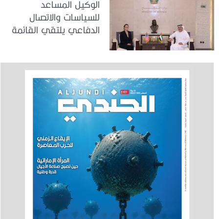
الوكيل المساعد
للسياسات والاتصال
الدفاعي يلتقي القائمة
بالأعمال لدى البعثة
الأمريكية في الدولة