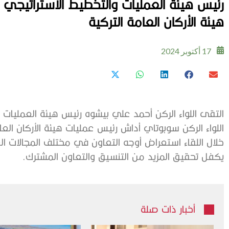
رئيس هيئة العمليات والتخطيط الاستراتيج
هيئة الأركان العامة التركية
17 أكتوبر 2024
التقى اللواء الركن أحمد علي بيشوه رئيس هيئة العمليات و
اللواء الركن سوبوتاي أداش رئيس عمليات هيئة الأركان الع
خلال اللقاء استعراض أوجه التعاون في مختلف المجالات ا
يكفل تحقيق المزيد من التنسيق والتعاون المشترك.
أخبار ذات صلة