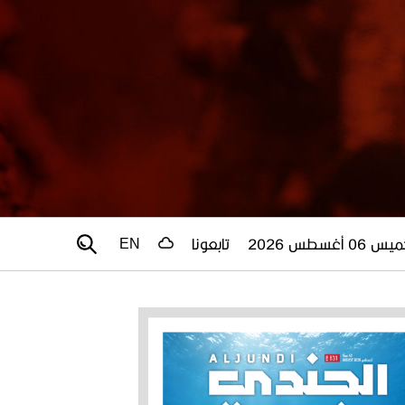
 06 أغسطس 2026
تابعونا
EN