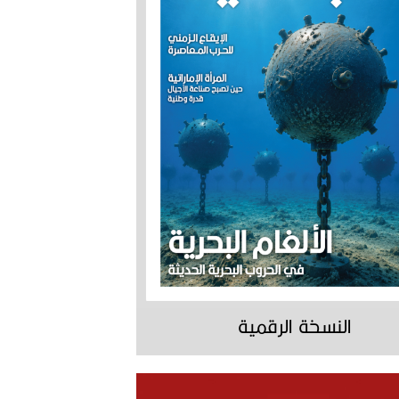
النسخة الرقمية