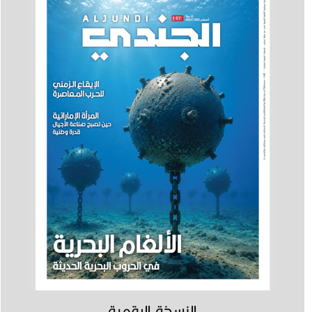
النسخة الرقمية