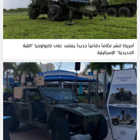
أمريكا تنشر نظاماً دفاعياً جديداً يعتمد على تكنولوجيا “القبة
الحديدية” الإسرائيلية