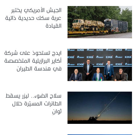
الجيش الأمريكي يختبر
عربة سكك حديدية ذاتية
القيادة
ايدج تستحوذ على شركة
أكاير البرازيلية المتخصصة
في هندسة الطيران
سلاح الضوء.. ليزر يسقط
الطائرات المسيّرة خلال
ثوانٍ