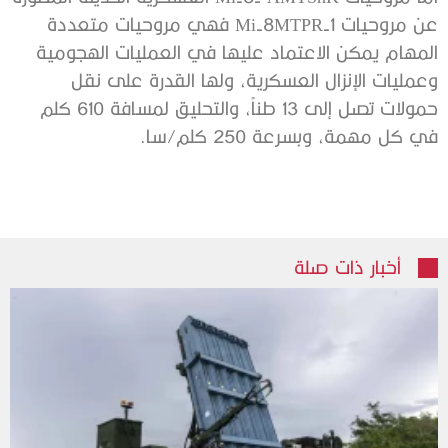
عن مروحيات Mi-8MTPR-1 فهي مروحيات متعددة
المهام يمكن الاعتماد عليها في العمليات الهجومية
وعمليات الإنزال العسكرية، ولها القدرة على نقل
حمولات تصل إلى 13 طناً، والتحليق لمسافة 610 كلم
في كل مهمة، وبسرعة 250 كلم/سا.
أخبار ذات صلة