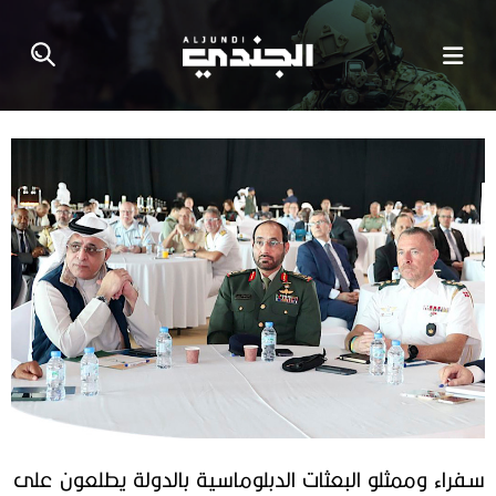
سفراء وممثلو البعثات الدبلوماسية بالدولة يطلعون على