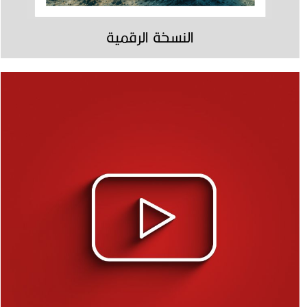
النسخة الرقمية