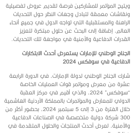
ويتيح المؤتمر للمشاركين فرصة تقديم عروض تفصيلية
ونقاشات معمقة لتبادل وجهات النظر حول التحديات
الراهنة والمستقبلية التي تواجه الدول في جميع أنحاء
العالم، إضافة إلى البحث عن حلول مبتكرة لتعزيز
القدرات الدفاعية والأمنية في مواجهة تلك التحديات.
الجناح الوطني للإمارات يستعرض أحدث الابتكارات
الدفاعية في سوفكس 2024
شارك الجناح الوطني لدولة الإمارات، في الدورة الرابعة
عشرة من معرض ومؤتمر قوات العمليات الخاصة
“سوفكس” 2024، والذي أقيم في مركز العقبة
الدولي للمعارض والمؤتمرات بالمملكة الأردنية الهاشمية
خلال الفترة من 3 إلى 5 سبتمبر 2024، بحضور أكثر من
300 شركة دولية متخصصة في الصناعات الدفاعية
والأمنية، لعرض أحدث المنتجات والحلول المتقدمة في