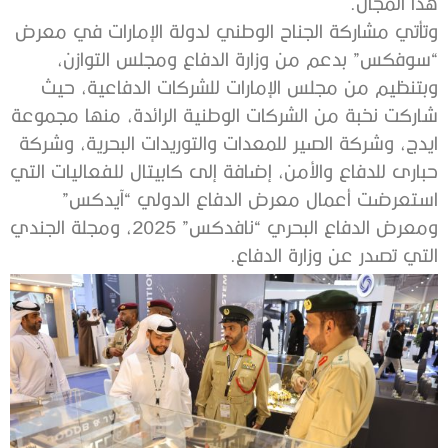
هذا المجال.
وتأتي مشاركة الجناح الوطني لدولة الإمارات في معرض
“سوفكس” بدعم من وزارة الدفاع ومجلس التوازن،
وبتنظيم من مجلس الإمارات للشركات الدفاعية، حيث
شاركت نخبة من الشركات الوطنية الرائدة، منها مجموعة
ايدج، وشركة الصير للمعدات والتوريدات البحرية، وشركة
حبارى للدفاع والأمن، إضافة إلى كابيتال للفعاليات التي
استعرضت أعمال معرض الدفاع الدولي “آيدكس”
ومعرض الدفاع البحري “نافدكس” 2025، ومجلة الجندي
التي تصدر عن وزارة الدفاع.