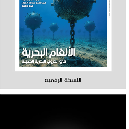
النسخة الرقمية