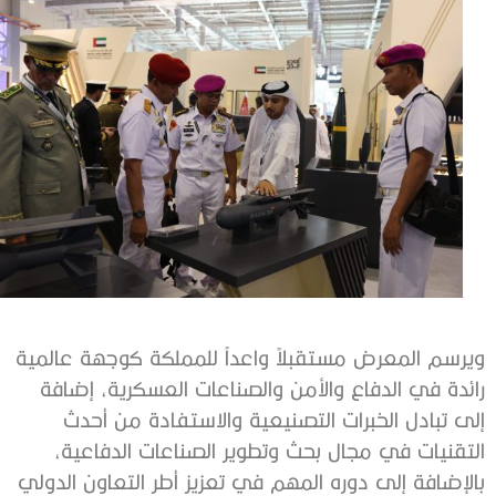
ويرسم المعرض مستقبلاً واعداً للمملكة كوجهة عالمية
رائدة في الدفاع والأمن والصناعات العسكرية، إضافة
إلى تبادل الخبرات التصنيعية والاستفادة من أحدث
التقنيات في مجال بحث وتطوير الصناعات الدفاعية،
بالإضافة إلى دوره المهم في تعزيز أطر التعاون الدولي