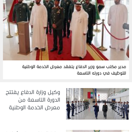
مدير مكتب سمو وزير الدفاع يتفقد معرض الخدمة الوطنية
للتوظيف في دورته التاسعة
وكيل وزارة الدفاع يفتتح
الدورة التاسعة من
معرض الخدمة الوطنية
للتوظيف 2026