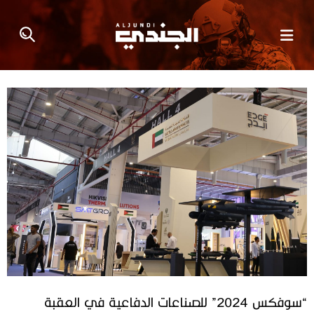
“سوفكس 2024” للصناعات الدفاعية في العقبة