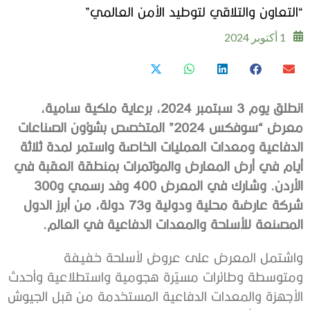
“التعاون والتلاقي لتوطيد الأمن العالمي”
1 أكتوبر 2024
انطلق يوم 3 سبتمبر 2024، برعاية ملكية سامية،
معرض “سوفكس 2024” المتخصص بشؤون الصناعات
الدفاعية ومعدات العمليات الخاصة واستمر لمدة ثلاثة
أيام في أرض المعارض والمؤتمرات بمنطقة العقبة في
الأردن. وشارك في المعرض 400 وفد رسمي و300
شركة عارضة محلية ودولية و73 دولة، من أبرز الدول
المصنعة للأسلحة والمعدات الدفاعية في العالم
.
واشتمل المعرض على عروض لأسلحة خفيفة
ومتوسطة وطائرات مسيّرة هجومية واستطلاعية وأحدث
الأجهزة والمعدات الدفاعية المستخدمة من قبل الجيوش