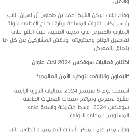
والأمن.
وقام اللواء الركن الشيخ أحمد بن طحنون آل نهيان، نائب
رئيس أركان القوات المسلحة بزيارة الجناح الوطني لدولة
الإمارات بالمعرض في مدينة العقبة، حيث اطلع على
تفاصيل الجناح ومحتوياته، وناقش المشاركين عن كل ما
يتعلق بالمعرض.
اختتام فعاليات سوفكس 2024 تحت عنوان
“التعاون والتلاقي لتوطيد الأمن العالمي”
اختتمت يوم 5 سبتمبر 2024 فعاليات الدورة الرابعة
عشرة لمعرض ومؤتمر معدات العمليات الخاصة
سوفكس 2024، وسط مشاركة واسعة على
المستويين المحلي الدولي.
وقال مدير عام المركز الأردني للتصميم والتطوير، نائب