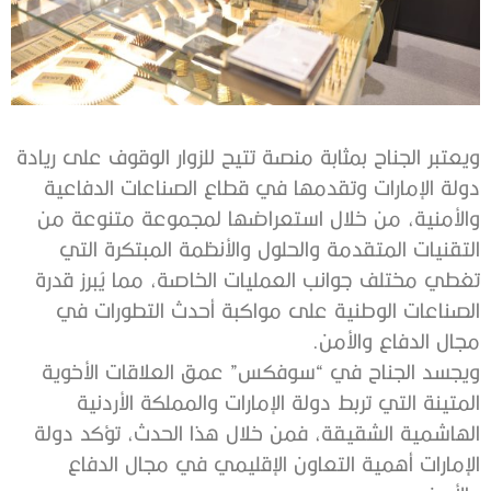
ويعتبر الجناح بمثابة منصة تتيح للزوار الوقوف على ريادة
دولة الإمارات وتقدمها في قطاع الصناعات الدفاعية
والأمنية، من خلال استعراضها لمجموعة متنوعة من
التقنيات المتقدمة والحلول والأنظمة المبتكرة التي
تغطي مختلف جوانب العمليات الخاصة، مما يُبرز قدرة
الصناعات الوطنية على مواكبة أحدث التطورات في
مجال الدفاع والأمن.
ويجسد الجناح في “سوفكس” عمق العلاقات الأخوية
المتينة التي تربط دولة الإمارات والمملكة الأردنية
الهاشمية الشقيقة، فمن خلال هذا الحدث، تؤكد دولة
الإمارات أهمية التعاون الإقليمي في مجال الدفاع