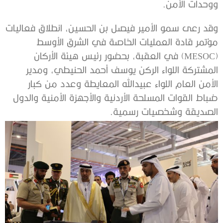
ووحدات الأمن.
وقد رعى سمو الأمير فيصل بن الحسين، انطلاق فعاليات
مؤتمر قادة العمليات الخاصة في الشرق الأوسط
(MESOC) في العقبة، بحضور رئيس هيئة الأركان
المشتركة اللواء الركن يوسف أحمد الحنيطي، ومدير
الأمن العام اللواء عبيدالله المعايطة وعدد من كبار
ضباط القوات المسلحة الأردنية والأجهزة الأمنية والدول
الصديقة وشخصيات رسمية.