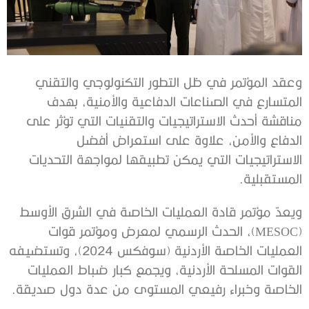
وعقد المؤتمر في ظل التطور التكنولوجي والتقني
المتسارع في الصناعات الدفاعية والأمنية، بهدف
مناقشة أحدث الاستراتيجيات والتقنيات التي تؤثر على
الدفاع والأمن، علاوة على استعراض أفضل
الاستراتيجيات التي يمكن تطبيقها لمواجهة التحديات
المستقبلية.
ويعدّ مؤتمر قادة العمليات الخاصة في الشرق الأوسط
(MESOC)، الحدث الرسمي لمعرض ومؤتمر قوات
العمليات الخاصة الأردنية (سوفكس 2024)، وتستضيفه
القوات المسلحة الأردنية، ويجمع كبار ضباط العمليات
الخاصة وخبراء رفيعي المستوى من عدة دول صديقة.