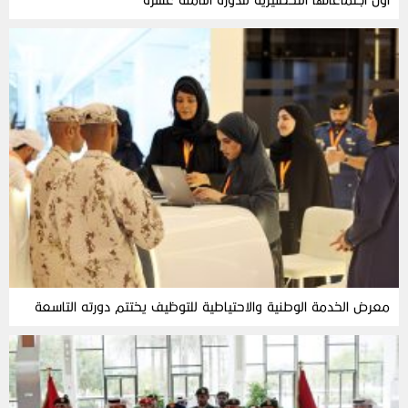
معرض الخدمة الوطنية والاحتياطية للتوظيف يختتم دورته التاسعة