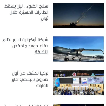
سلاح الضوء.. ليزر يسقط
الطائرات المسيّرة خلال
ثوانٍ
شركة أوكرانية تطور نظام
دفاع جوي منخفض
التكلفة
تركيا تكشف عن أول
صاروخ باليستي عابر
للقارات