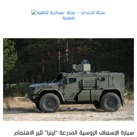
سيارة الإسعاف الروسية المدرعة “لينزا” تثير الاهتمام