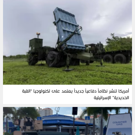
أمريكا تنشر نظاماً دفاعياً جديداً يعتمد على تكنولوجيا “القبة
الحديدية” الإسرائيلية