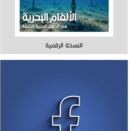
النسخة الرقمية