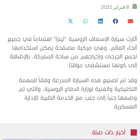
8 فبراير 2021
أثارت سيارة الإسعاف الروسية “لينزا” اهتماماً في جميع
أنحاء العالم، وهي مركبة مصفحة يمكن استخدامها
لجمع الجرحى وإخراجهم من ساحة المعركة، بالإضافة
إلى كونها مستشفى مؤقتاً.
وقد تم تصنيع هذه السيارة المدرعة وفقاً للمهمة
التكتيكية والفنية لوزارة الدفاع الروسية، والتي تم
وضعها جنباً إلى جنب مع الخدمة الطبية للإدارة
العسكرية.
أخبار ذات صلة