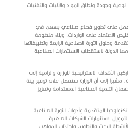
عية وجودة ونطاق المواد والآليات والتقنيات
مة تعمل على تطوير قطاع صناعي يسهم في
قليص الاعتماد على الواردات، وبناء منظومة
قدمة وحلول الثورة الصناعية الرابعة وتطبيقاتها
قدمها الدولة لاستقطاب الاستثمارات الصناعية
 الأهداف الاستراتيجية للوزارة والرامية إلى
ة، مشيراً إلى أن الوزارة ستعمل على توفير بيئة
مان التنمية الصناعية المستدامة وتعزيز
تكنولوجيا المتقدمة وأدوات الثورة الصناعية
التمويل لاستثمارات الشركات الصغيرة
نشطة البحث والتطوير، واجتذاب المواهب