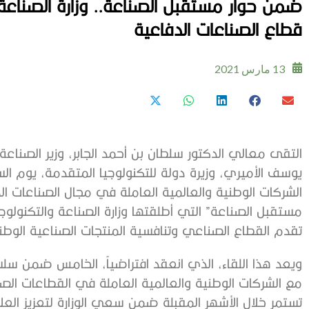
ضمن حوار مستقبل الصناعة.. وزارة الصناعة 
قطاع الصناعات الدفاعية
13 مارس 2021
التقى معالي الدكتور سلطان بن أحمد الجابر، وزير الصناعة
الشركات الوطنية والعالمية العاملة في مجال الصناعات ا
مستقبل الصناعة” التي أطلقتها وزارة الصناعة والتكنولوج
تقدم القطاع الصناعي وتنافسية المنتجات الصناعية الوطن
ويعد هذا اللقاء، الذي انعقد افتراضياً، الخامس ضمن سلس
مع الشركات الوطنية والعالمية العاملة في القطاعات الصن
تستمر خلال الأشهر المقبلة ضمن سعي الوزارة لتعزيز ال