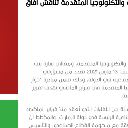
والتكنولوجيا المتقدمة تناقش آفاق
 والتكنولوجيا المتقدمة، ومعالي سارة بنت
يوسف الأميري، وزيرة دولة للتكنولوجيا المتقدمة، يوم السبت 13 مارس 2021 بعدد من مسؤولي
لدفاعية في الدولة، وذلك ضمن مبادرة “حوار
يا المتقدمة في فبراير الماضي بهدف تعزيز
ية.
لة من اللقاءات التي تُعقد منذ فبراير الماضي
اعية الرئيسة في دولة الإمارات، والمخطط أن
علاقة مع منظومة القطاع الصناعي، والتأسيس