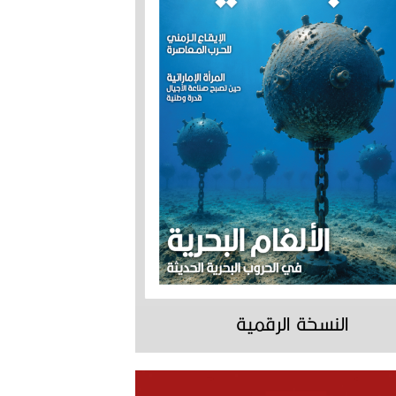
النسخة الرقمية