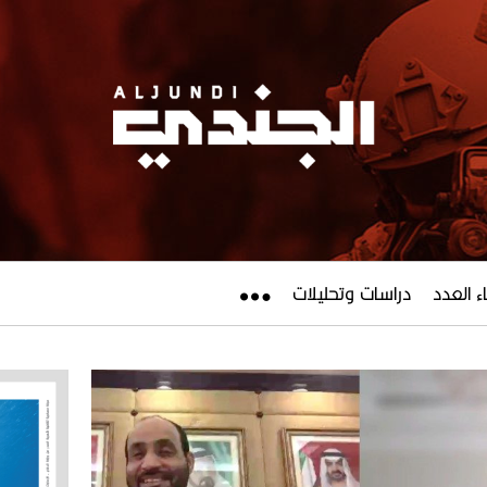
ء العدد
دراسات وتحليلات