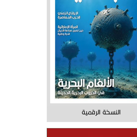
النسخة الرقمية