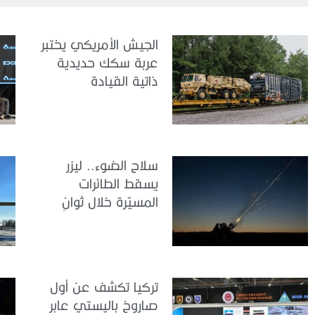
الجيش الأمريكي يختبر
عربة سكك حديدية
ذاتية القيادة
سلاح الضوء.. ليزر
يسقط الطائرات
المسيّرة خلال ثوانٍ
تركيا تكشف عن أول
صاروخ باليستي عابر