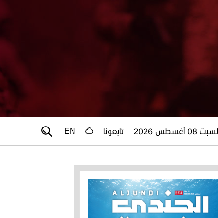
سبت 08 أغسطس 2026
تابعونا
EN