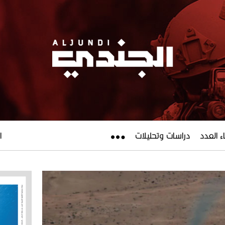
ء العدد
دراسات وتحليلات
ال