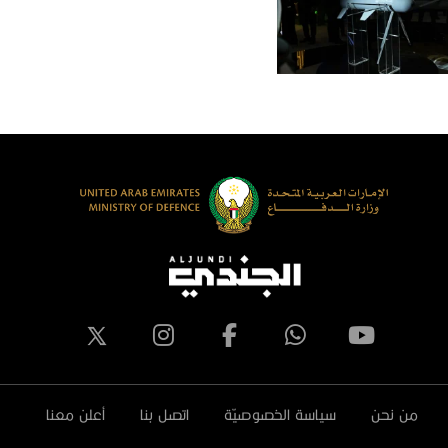
من نحن
سياسة الخصوصيّة
اتصل بنا
أعلن معنا