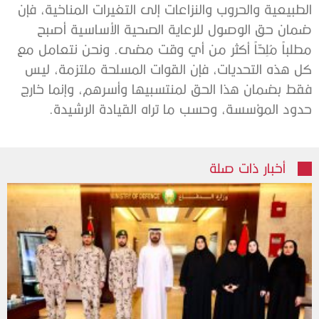
الطبيعية والحروب والنزاعات إلى التغيرات المناخية، فإن
ضمان حق الوصول للرعاية الصحية الأساسية أصبح
مطلباً مُلِحّاً أكثر من أي وقت مضى. ونحن نتعامل مع
كل هذه التحديات، فإن القوات المسلحة ملتزمة، ليس
فقط بضمان هذا الحق لمنتسبيها وأسرهم، وإنما خارج
حدود المؤسسة، وحسب ما تراه القيادة الرشيدة
.
أخبار ذات صلة