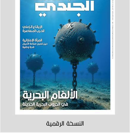
النسخة الرقمية