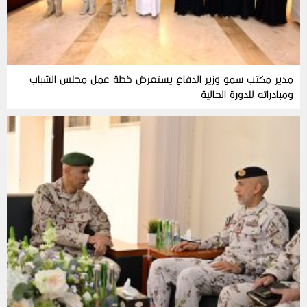
مدير مكتب سمو وزير الدفاع يستعرض خطة عمل مجلس الشباب
ومبادراته للدورة الحالية