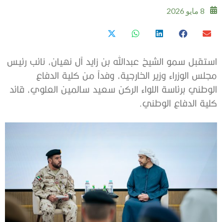
8 مايو 2026
استقبل سمو الشيخ عبدالله بن زايد آل نهيان، نائب رئيس
مجلس الوزراء وزير الخارجية، وفداً من كلية الدفاع
الوطني برئاسة اللواء الركن سعيد سالمين العلوي، قائد
كلية الدفاع الوطني.