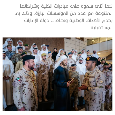
كما أثنى سموه على مبادرات الكلية وشراكاتها
المتنوعة مع عدد من المؤسسات البارزة، وذلك بما
يخدم الأهداف الوطنية وتطلعات دولة الإمارات
المستقبلية.