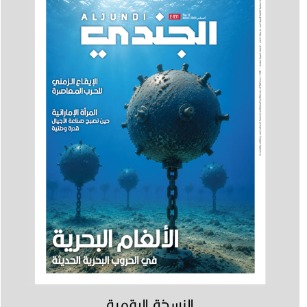
النسخة الرقمية