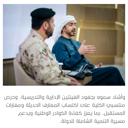
وأشاد سموه بجهود الهيئتين الإدارية والتدريسية، وحرص
منتسبي الكلية على اكتساب المعارف الحديثة ومهارات
المستقبل، بما يعزز كفاءة الكوادر الوطنية ويدعم
مسيرة التنمية الشاملة للدولة.