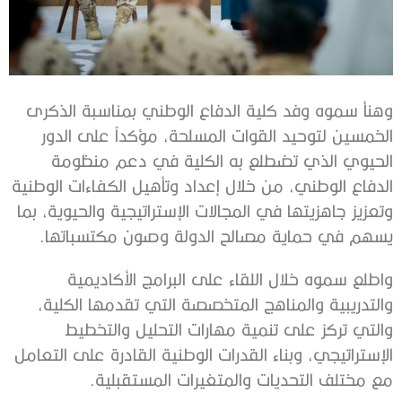
وهنأ سموه وفد كلية الدفاع الوطني بمناسبة الذكرى
الخمسين لتوحيد القوات المسلحة، مؤكداً على الدور
الحيوي الذي تضطلع به الكلية في دعم منظومة
الدفاع الوطني، من خلال إعداد وتأهيل الكفاءات الوطنية
وتعزيز جاهزيتها في المجالات الإستراتيجية والحيوية، بما
يسهم في حماية مصالح الدولة وصون مكتسباتها.
واطلع سموه خلال اللقاء على البرامج الأكاديمية
والتدريبية والمناهج المتخصصة التي تقدمها الكلية،
والتي تركز على تنمية مهارات التحليل والتخطيط
الإستراتيجي، وبناء القدرات الوطنية القادرة على التعامل
مع مختلف التحديات والمتغيرات المستقبلية.