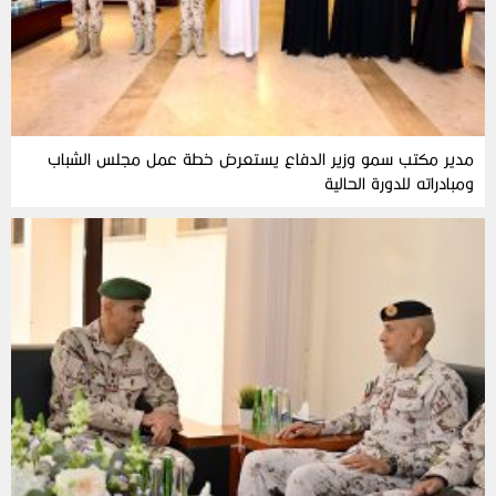
مدير مكتب سمو وزير الدفاع يستعرض خطة عمل مجلس الشباب
ومبادراته للدورة الحالية