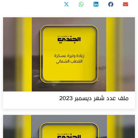
ملف عدد شهر ديسمبر 2023