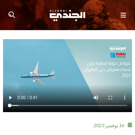
16 نوفمبر 2023