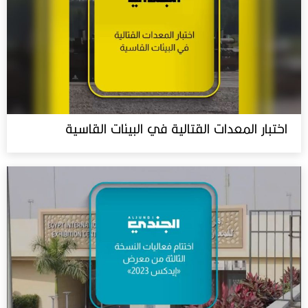
اختبار المعدات القتالية في البيئات القاسية