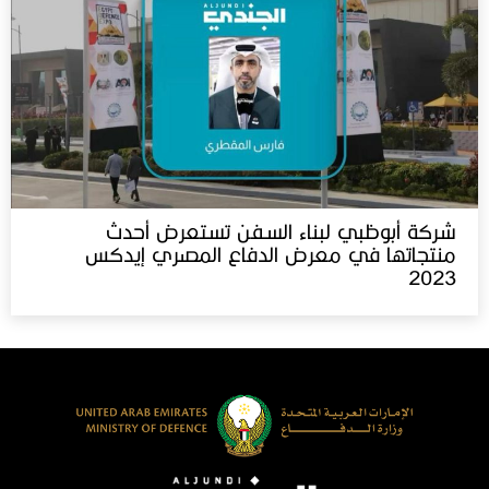
شركة أبوظبي لبناء السفن تستعرض أحدث
منتجاتها في معرض الدفاع المصري إيدكس‬⁩
2023