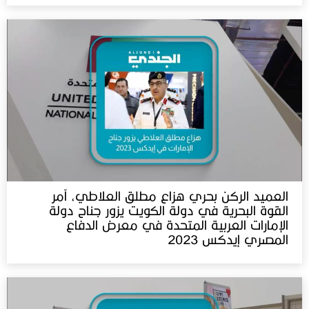
العميد الركن بحري هزاع مطلق العلاطي، آمر
القوة البحرية في دولة الكويت يزور جناح دولة
الإمارات العربية المتحدة في معرض الدفاع
المصري إيدكس 2023