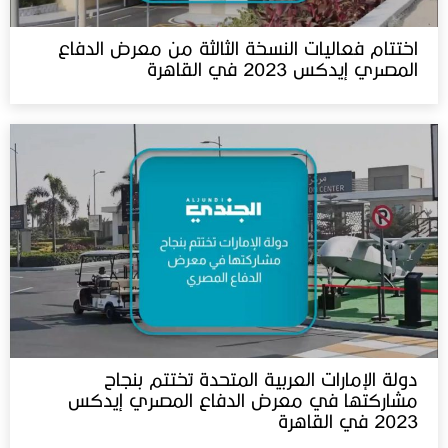
اختتام فعاليات النسخة الثالثة من معرض الدفاع
المصري إيدكس 2023 في القاهرة
دولة الإمارات العربية المتحدة تختتم بنجاح
مشاركتها في معرض الدفاع المصري إيدكس
2023 في القاهرة