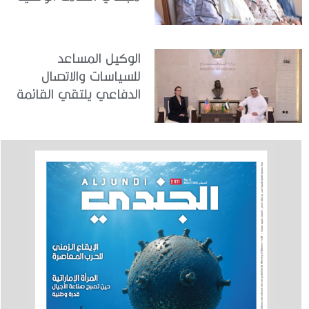
في مركز تدريب المنامة
الوكيل المساعد
للسياسات والاتصال
الدفاعي يلتقي القائمة
بالأعمال لدى البعثة
الأمريكية في الدولة