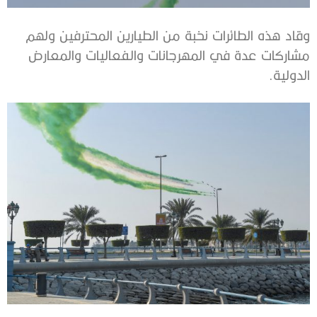
وقاد هذه الطائرات نخبة من الطيارين المحترفين ولهم
مشاركات عدة في المهرجانات والفعاليات والمعارض
الدولية.