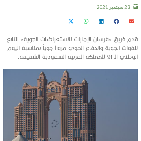
23 سبتمبر 2021
قدم فريق «فرسان الإمارات للاستعراضات الجوية» التابع
للقوات الجوية والدفاع الجوي مروراً جوياً بمناسبة اليوم
الوطني الـ 91 للمملكة العربية السعودية الشقيقة.