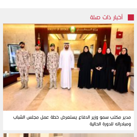
أخبار ذات صلة
مدير مكتب سمو وزير الدفاع يستعرض خطة عمل مجلس الشباب
ومبادراته للدورة الحالية