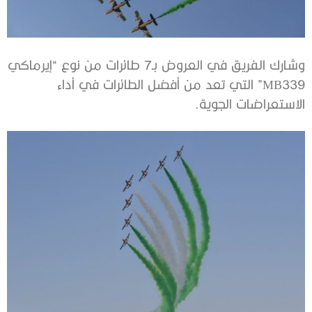
وشارك الفريق في العروض بـ7 طائرات من نوع “إيرماكي
MB339” التي تعد من أفضل الطائرات في أداء
الاستعراضات الجوية.