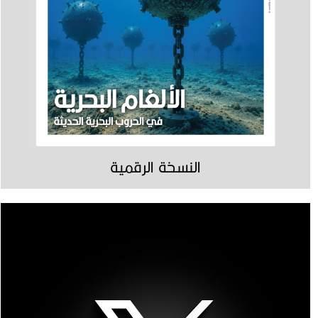
النسخة الرقمية