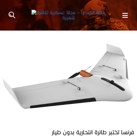
فرنسا تختبر طائرة انتحارية بدون طيار