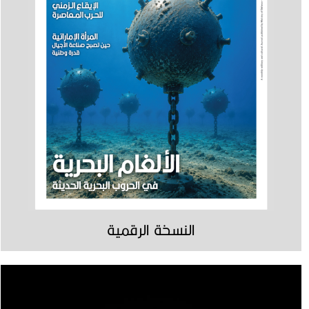
النسخة الرقمية