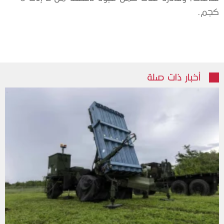
كجم.
أخبار ذات صلة