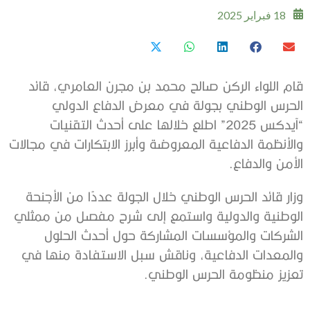
18 فبراير 2025
قام اللواء الركن صالح محمد بن مجرن العامري، قائد
الحرس الوطني بجولة في معرض الدفاع الدولي
“آيدكس 2025” اطلع خلالها على أحدث التقنيات
والأنظمة الدفاعية المعروضة وأبرز الابتكارات في مجالات
الأمن والدفاع.
وزار قائد الحرس الوطني خلال الجولة عددًا من الأجنحة
الوطنية والدولية واستمع إلى شرح مفصل من ممثلي
الشركات والمؤسسات المشاركة حول أحدث الحلول
والمعدات الدفاعية، وناقش سبل الاستفادة منها في
تعزيز منظومة الحرس الوطني.