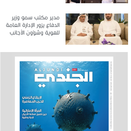
الأمريكية في الدولة
مدير مكتب سمو وزير
الدفاع يزور الإدارة العامة
للهوية وشؤون الأجانب
في دبي