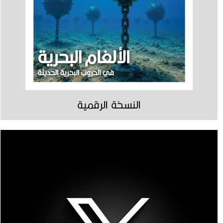
النسخة الرقمية