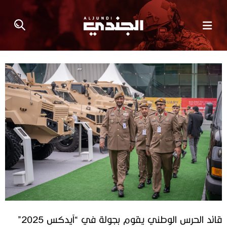
قائد الحرس الوطني يقوم بجولة في “آيدكس 2025”