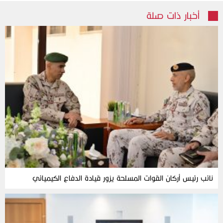
أخبار ذات صلة
نائب رئيس أركان القوات المسلحة يزور قيادة الدفاع الكيميائي