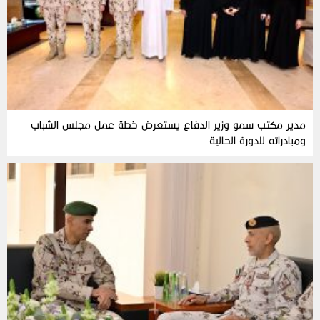
مدير مكتب سمو وزير الدفاع يستعرض خطة عمل مجلس الشباب
ومبادراته للدورة الحالية