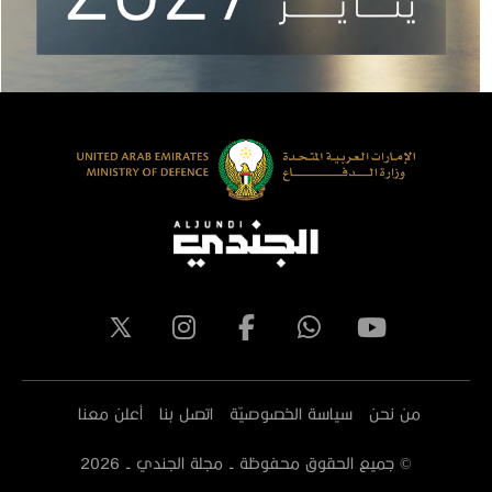
من نحن
سياسة الخصوصيّة
اتصل بنا
أعلن معنا
© جميع الحقوق محفوظة - مجلة الجندي -
2026