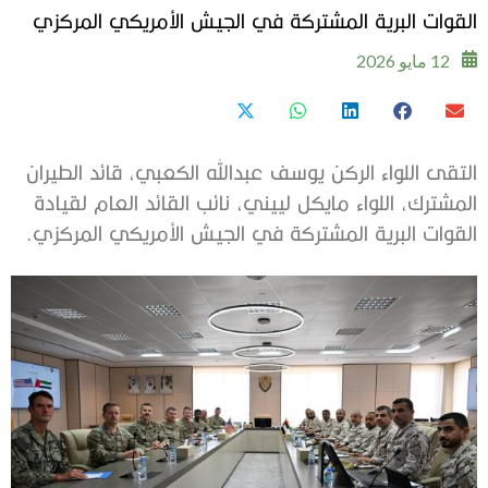
القوات البرية المشتركة في الجيش الأمريكي المركزي
12 مايو 2026
التقى اللواء الركن يوسف عبدالله الكعبي، قائد الطيران
المشترك، اللواء مايكل لييني، نائب القائد العام لقيادة
القوات البرية المشتركة في الجيش الأمريكي المركزي.