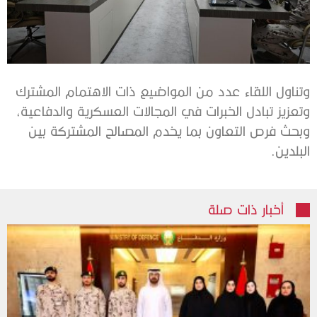
وتناول اللقاء عدد من المواضيع ذات الاهتمام المشترك
وتعزيز تبادل الخبرات في المجالات العسكرية والدفاعية،
وبحث فرص التعاون بما يخدم المصالح المشتركة بين
البلدين.
أخبار ذات صلة