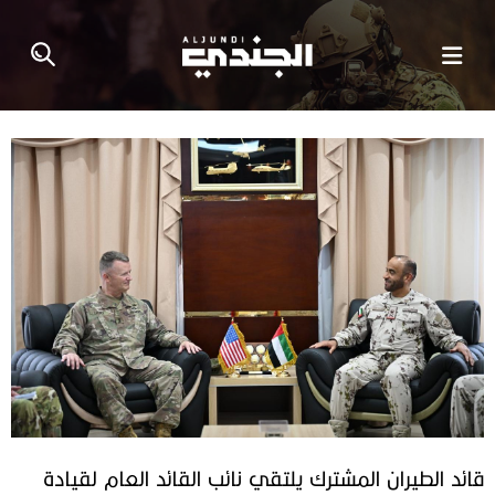
قائد الطيران المشترك يلتقي نائب القائد العام لقيادة