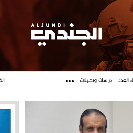
ء العدد
دراسات وتحليلات
الخميس