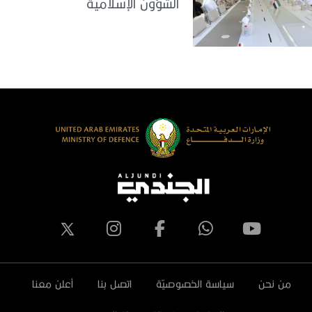
الشؤون الإسلامية
والعمل الخيري بدبي
من نحن
سياسة الخصوصيّة
اتصل بنا
أعلن معنا