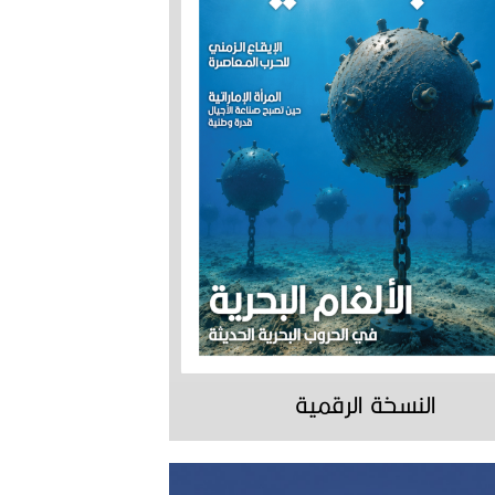
النسخة الرقمية