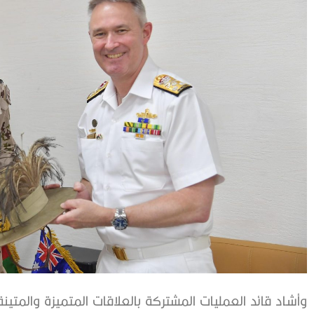
وأشاد قائد العمليات المشتركة بالعلاقات المتميزة والمتينة