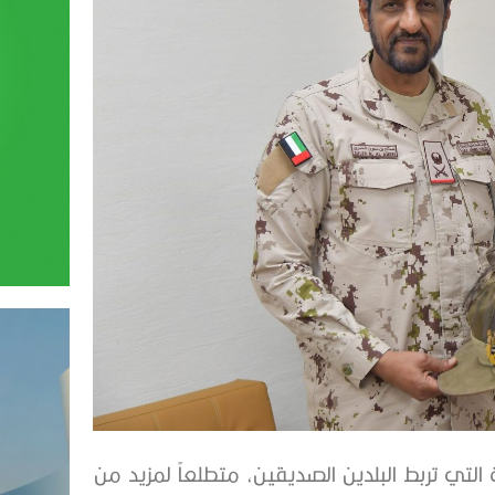
 التي تربط البلدين الصديقين، متطلعاً لمزيد من