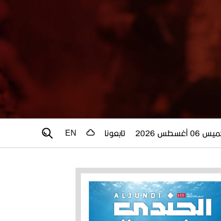
 06 أغسطس 2026
تابعونا
EN