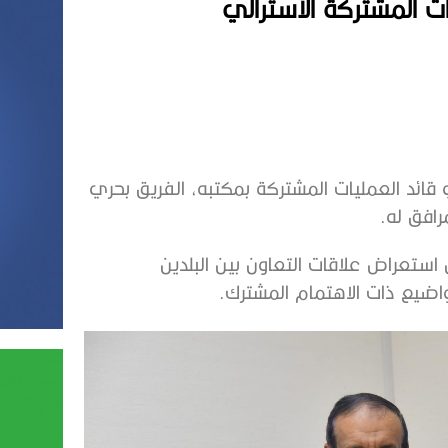
ات المشتركة الأسترالي
قائد العمليات المشتركة بمكتبه، الفريق بحري
رافق له.
استعراض علاقات التعاون بين البلدين
اضيع ذات الاهتمام المشترك.