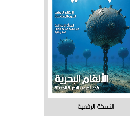
النسخة الرقمية