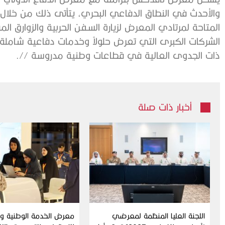
والأحدث في النطاق الدفاعي البحري، يتأتى ذلك من خلال 
المتاحة لمرتادي المعرض لزيارة السفن الحربية والزوار
الشركات الكبرى التي تعرض حلولاً وخدمات دفاعية شاملة، 
ذات الجدوى العالية في قطاعات وطنية مدروسة //.
أخبار ذات صلة
اللجنة العليا المنظمة لمعرضي
معرض الخدمة الوطنية وال