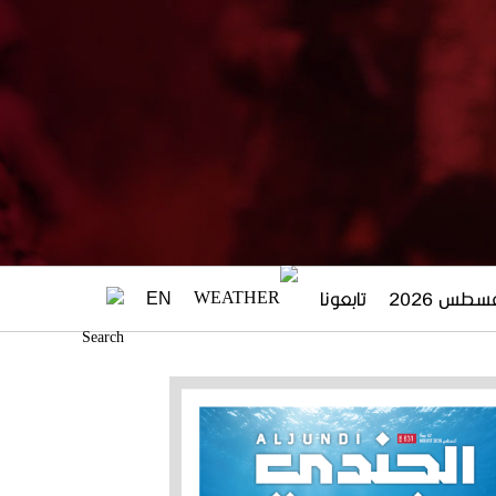
تابعونا
EN