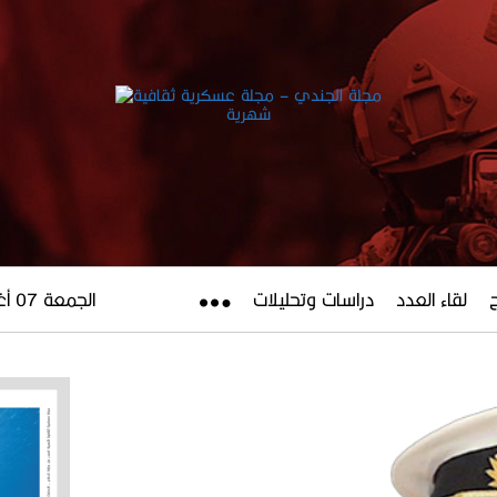
لقاء العدد
دراسات وتحليلات
الجمعة 07 أغسطس 2026