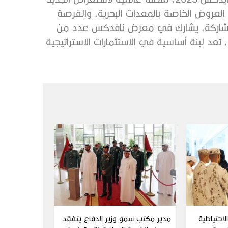
العروض الخاصة بالمعدات البحرية، والفرصة
ق المشاركة، يشارك في معرض نافدكس عدد من
تعد لبنة أساسية في الاستثمارات الاستراتيجية
احتياطية
مدير مكتب سمو وزير الدفاع يتفقد