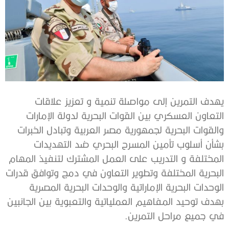
يهدف التمرين إلى مواصلة تنمية و تعزيز علاقات
التعاون العسكري بين القوات البحرية لدولة الإمارات
والقوات البحرية لجمهورية مصر العربية وتبادل الخبرات
بشأن أسلوب تأمين المسرح البحري ضد التهديدات
المختلفة و التدريب على العمل المشترك لتنفيذ المهام
البحرية المختلفة وتطوير التعاون في دمج وتوافق قدرات
الوحدات البحرية الإماراتية والوحدات البحرية المصرية
بهدف توحيد المفاهيم العملياتية والتعبوية بين الجانبين
في جميع مراحل التمرين.