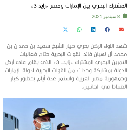
المشترك البحري بين الإمارات ومصر «زايد 3»
8 سبتمبر 2021
شهد اللواء الركن بحري طيار الشيخ سعيد بن حمدان بن
محمد آل نهيان قائد القوات البحرية ختام فعاليات
التمرين البحري المشترك «زايد- 3» الذي يقام على أرض
الدولة بمشاركة وحدات من القوات البحرية لدولة الإمارات
وجمهورية مصر العربية واستمر عدة أيام بحضور كبار
الضباط في الجانبين.