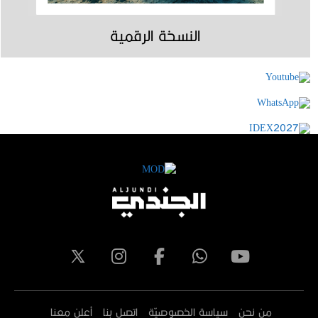
النسخة الرقمية
من نحن
سياسة الخصوصيّة
اتصل بنا
أعلن معنا