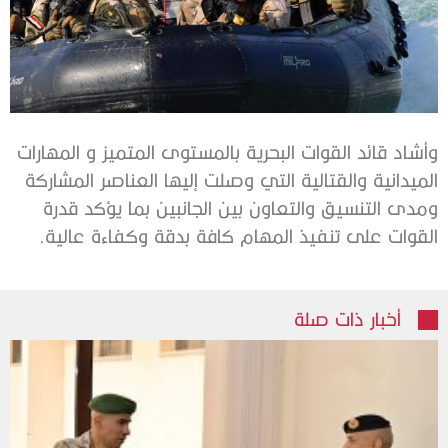
وأشاد قائد القوات البحرية بالمستوى المتميز و المهارات
الميدانية والقتالية التي وصلت إليها العناصر المشاركة
ومدى التنسيق والتعاون بين الجانبين بما يؤكد قدرة
القوات على تنفيذ المهام كافة بدقة وكفاءة عالية.
أخبار ذات صلة