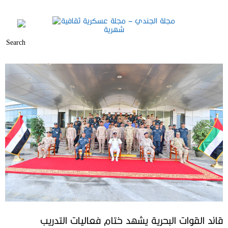
قائد القوات البحرية يشهد ختام فعاليات التدريب