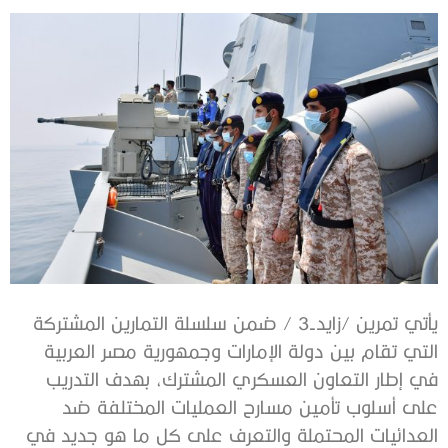
يأتي تمرين /زايد-3 / ضمن سلسلة التمارين المشتركة
التي تقام بين دولة الإمارات وجمهورية مصر العربية
في إطار التعاون العسكري المشترك، بهدف التدريب
على أسلوب تأمين مسارح العمليات المختلفة ضد
العدائيات المحتملة والتعرف على كل ما هو جديد في