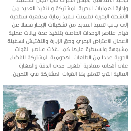
وإدارة العمليات البحرية المشتركة و تنفيذ العديد من
الأنشطة البحرية تضمنت تنفيذ رماية مدفعية سطحية
إلى جانب تنفيذ العديد من تشكيلات الإبحار فضلا عن
قيام عناصر الوحدات الخاصة بتنفيذ عدة بيانات عملية
لأعمال الاعتراض البحري وحق الزيارة والتفتيش لسفينة
مشبوهة والسيطرة عليها كما نفذت عناصر القوات
الجوية عددا من الطلعات الهجومية المشتركة للقضاء
على أهداف معادية أظهرت مدى الدقة والمهارة
العالية التي تتمتع بها القوات المشاركة في التمرين.