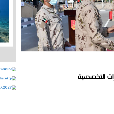
ورات التخصصية