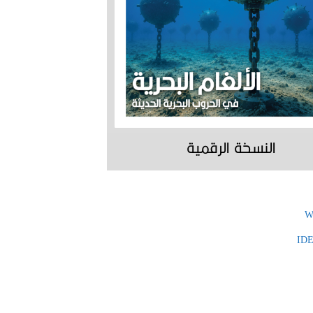
النسخة الرقمية