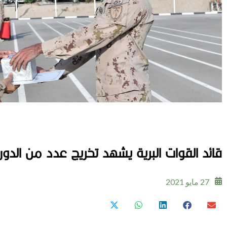
قائد القوات البرية يشهد تخريج عدد من الد
27 مايو 2021