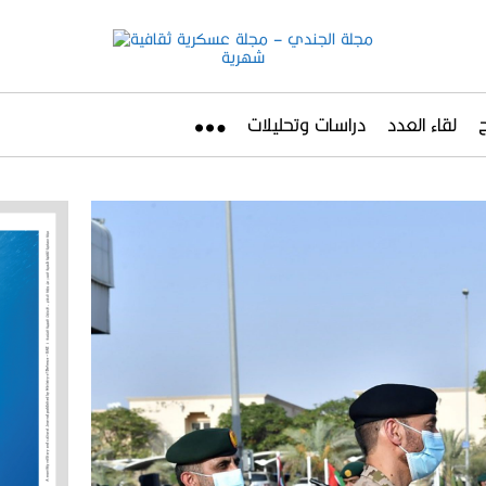
لقاء العدد
دراسات وتحليلات