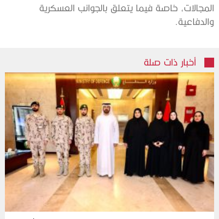
المجالات، خاصة فيما يتعلق بالجوانب العسكرية
والدفاعية.
أخبار ذات صلة