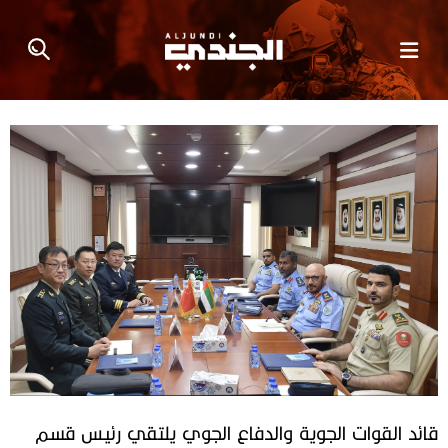
قائد القوات الجوية والدفاع الجوي يلتقي رئيس قسم