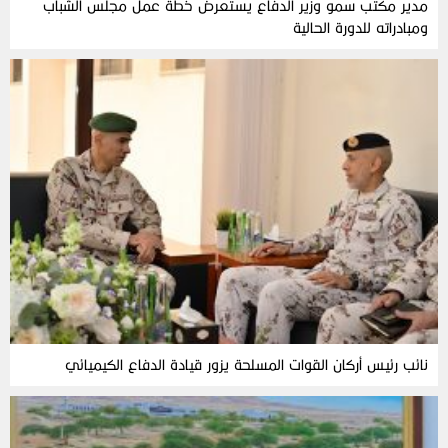
مدير مكتب سمو وزير الدفاع يستعرض خطة عمل مجلس الشباب
ومبادراته للدورة الحالية
نائب رئيس أركان القوات المسلحة يزور قيادة الدفاع الكيميائي