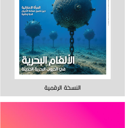
النسخة الرقمية