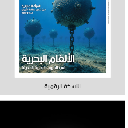
النسخة الرقمية