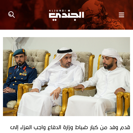
قدم وفد من كبار ضباط وزارة الدفاع واجب العزاء إلى