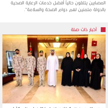
المصابين يتلقون حالياً أفضل خدمات الرعاية الصحية
بالدولة متمنين لهم دوام الصحة والسلامة”.
أخبار ذات صلة