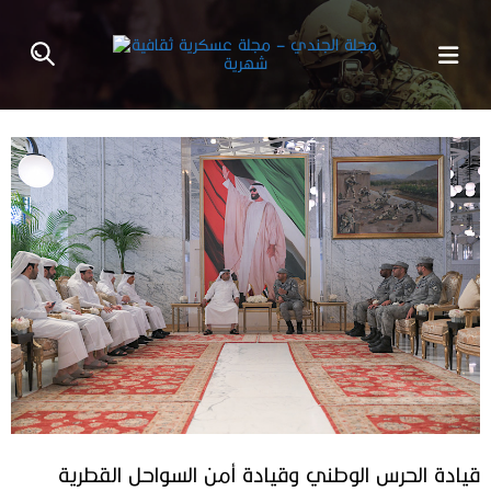
قيادة الحرس الوطني وقيادة أمن السواحل القطرية