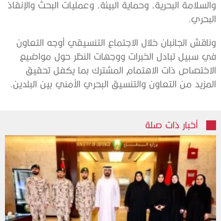
والسلامة البحرية، وحماية البيئة، وعمليات البحث والإنقاذ
البحري.
وناقش الجانبان خلال الاجتماع التنسيقي أوجه التعاون
في سبيل تبادل الخبرات ووجهات النظر حول مواضيع
الاختصاص ذات الاهتمام المشترك بما يكفل تحقيق
المزيد من التعاون والتنسيق البحري الأمني بين البلدين.
أخبار ذات صلة