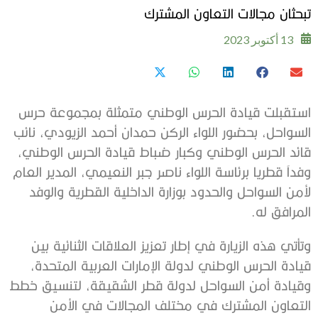
تبحثان مجالات التعاون المشترك
13 أكتوبر 2023
استقبلت قيادة الحرس الوطني متمثلة بمجموعة حرس
السواحل، بحضور اللواء الركن حمدان أحمد الزيودي، نائب
قائد الحرس الوطني وكبار ضباط قيادة الحرس الوطني،
وفداَ قطريا برئاسة اللواء ناصر جبر النعيمي، المدير العام
لأمن السواحل والحدود بوزارة الداخلية القطرية والوفد
المرافق له.
وتأتي هذه الزيارة في إطار تعزيز العلاقات الثنائية بين
قيادة الحرس الوطني لدولة الإمارات العربية المتحدة،
وقيادة أمن السواحل لدولة قطر الشقيقة، لتنسيق خطط
التعاون المشترك في مختلف المجالات في الأمن