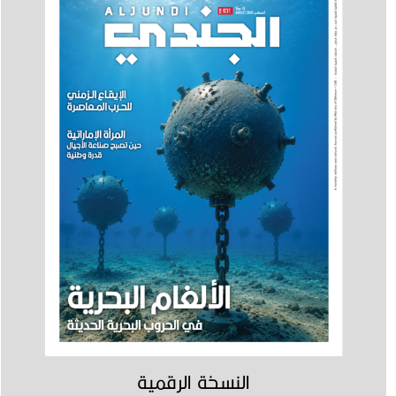
النسخة الرقمية