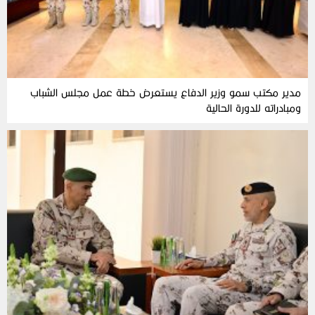
مدير مكتب سمو وزير الدفاع يستعرض خطة عمل مجلس الشباب
ومبادراته للدورة الحالية