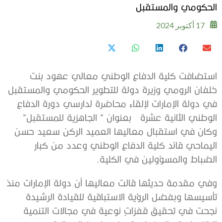
الحكومي والمستقبل
17 أكتوبر 2024
استضافت كلية الدفاع الوطني معالي عهود بنت
خلفان الرومي وزيرة دولة للتطوير الحكومي والمستقبل
في دولة الإمارات لإلقاء محاضرة لدارسي دورة الدفاع
الوطني الثانية عشرة بعنوان ” الجاهزية للمستقبل”
وكان في استقبال معاليها العميد الركن سعيد حسن
اليماحي قائد كلية الدفاع الوطني وعدد من كبار
الضباط والمسؤولين في الكلية.
وفي مقدمة حديثها قالت معاليها أن دولة الإمارات منذ
تأسيسها وبفضل الرؤية الاستباقية للقيادة الرشيدة
نجحت في تحقيق قفزاتٍ نوعية في مجالات التنمية