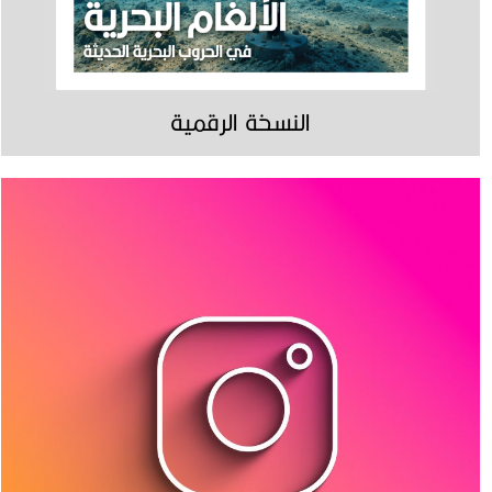
النسخة الرقمية