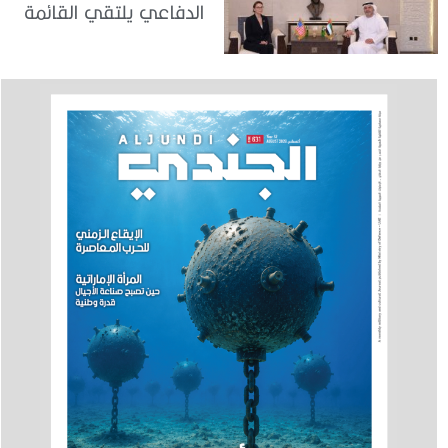
الدفاعي يلتقي القائمة
بالأعمال لدى البعثة
الأمريكية في الدولة