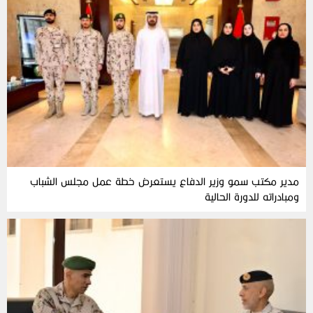
مدير مكتب سمو وزير الدفاع يستعرض خطة عمل مجلس الشباب
ومبادراته للدورة الحالية