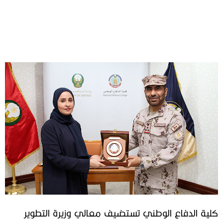
كلية الدفاع الوطني تستضيف معالي وزيرة التطوير