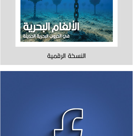
النسخة الرقمية