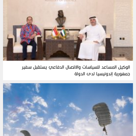
الوكيل المساعد للسياسات والاتصال الدفاعي يستقبل سفير
جمهورية إندونيسيا لدى الدولة