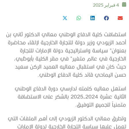
4 فبراير 2025
استضافت كلية الدفاع الوطني معالي الدكتور ثاني بن
أحمد الزيودي وزير دولة للتجارة الخارجية لإلقاء محاضرة
بعنوان” سياسة واستراتيجية دولة الإمارات للتجارة
الخارجية في عالم متغير” في مقر الكلية بأبوظبي،
حيث كان في استقبال معاليه العميد الركن سعيد
حسن اليماحي قائد كلية الدفاع الوطني.
استهل معاليه كلمته لدارسي دورة الدفاع الوطني
الثانية عشرة 2024-2025 بالشكر على الاستضافة
متمنياً للجميع التوفيق.
وتطرق معالي الدكتور الزيودي إلى أهم الملفات التي
تعمل عليها سياسة التجارة الخارجية لدولة الإمارات