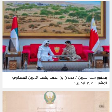
بحضور ملك البحرين / حمدان بن محمد يشهد التمرين العسكري
المشترك “درع البحرين”