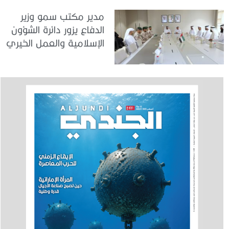
مدير مكتب سمو وزير
الدفاع يزور دائرة الشؤون
الإسلامية والعمل الخيري
بدبي