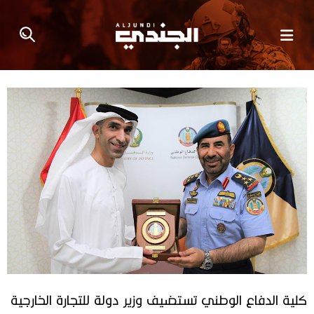
كلية الدفاع الوطني تستضيف وزير دولة للتجارة الخارجية