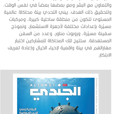
والتعاون مع البشر ومع بعضها بعضاً في نفس الوقت.
ولتحقيق ذلك الهدف، يبني التحدي بيئة محاكاة عالمية
المستوى تتكون من منطقة ساحلية كبيرة، ومركبات
مسيّرة بإعدادات مختلفة لأجهزة الاستشعار، ونموذج
سفينة مسيّرة، وروبوت مناور، وعدد من السفن
المستهدفة. ستتيح تلك المحاكاة للمشاركين اختبار
مهاراتهم في بيئة واقعية لإحياء الخيال وإعادة تعريف
الابتكار.