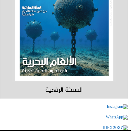
النسخة الرقمية