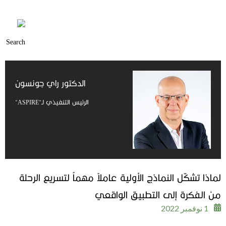
الدكتور راي جونسون
الرئيس التنفيذي لـ"ASPIRE"
لماذا تشكّل النماذج الأولية عاملاً مهماً لتسريع الرحلة
من الفكرة إلى التطبيق الواقعي
1 نوفمبر 2022