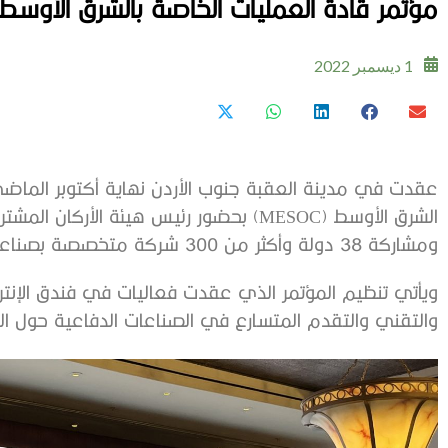
مؤتمر قادة العمليات الخاصة بالشرق الأوسط
1 ديسمبر 2022
عقدت في مدينة العقبة جنوب الأردن نهاية أكتوبر الماض
الشرق الأوسط (MESOC) بحضور رئيس هيئة الأر
ومشاركة 38 دولة وأكثر من 300 شركة متخصصة بصناعة المعدات الدفاعية والأسلحة.
ويأتي تنظيم المؤتمر الذي عقدت فعاليات في فندق الإنتر
والتقني والتقدم المتسارع في الصناعات الدفاعية حول ال