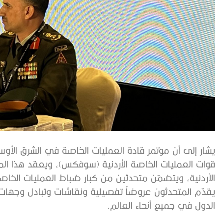
قوات العمليات الخاصة الأردنية (سوفكس)، ويعقد هذا ال
الأردنية، ويتضمّن متحدثين من كبار ضباط العمليات الخ
يقدّم المتحدثون عروضاً تفصيلية ونقاشات وتبادل وجهات ال
الدول في جميع أنحاء العالم.