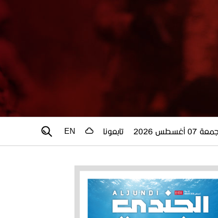
عة 07 أغسطس 2026
تابعونا
EN