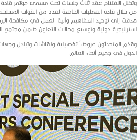
من خلال قادة العمليات الخاصة لعدد من القوات المسلحة 
هدفت إلى توحيد المفاهيم وآلية العمل في مكافحة الإر
استراتيجية دولية وتوسيع مجالات التعاون ضمن مجتمع العم
وقدّم المتحدثون عروضاً تفصيلية ونقاشات وتبادل وجهات ال
الدول في جميع أنحاء العالم.