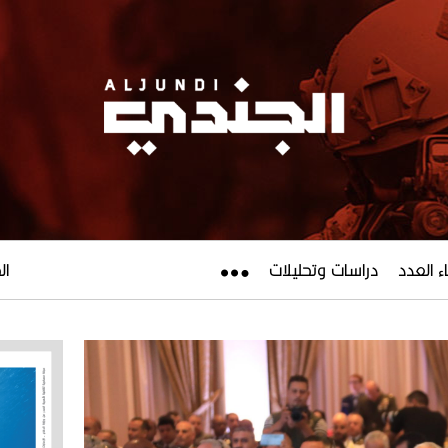
ء العدد
دراسات وتحليلات
الجم