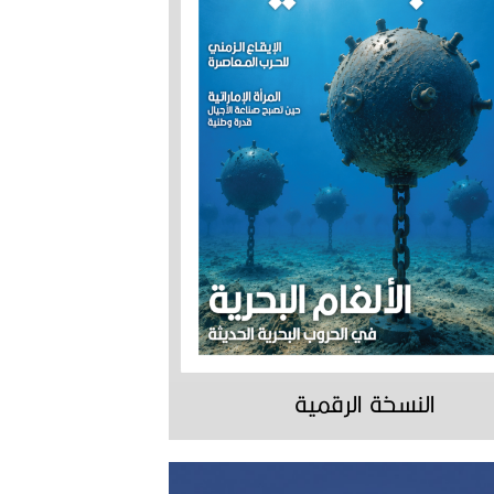
النسخة الرقمية