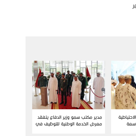
ر
احتياطية
مدير مكتب سمو وزير الدفاع يتفقد
اسعة
معرض الخدمة الوطنية للتوظيف في
دورته التاسعة