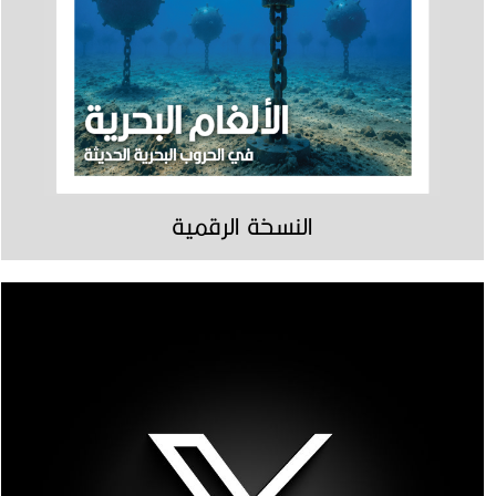
النسخة الرقمية