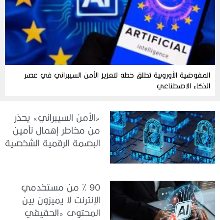
المفوضية الأوروبية تطلق خطة لتعزيز الأمن السيبراني في عصر
الذكاء الاصطناعي
«الأمن السيبراني» يحذر
من مخاطر إهمال تأمين
البصمة الرقمية الشخصية
90 % من مستخدمي
الإنترنت لا يميزون بين
المحتوى «الحقيقي