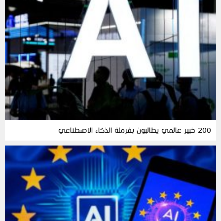
200 خبير عالمي يطالبون بفرملة الذكاء الاصطناعي