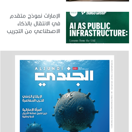
الإمارات نموذج متقدم
في الانتقال بالذكاء
الاصطناعي من التجريب
إلى الدمج في العمل
الحكومي