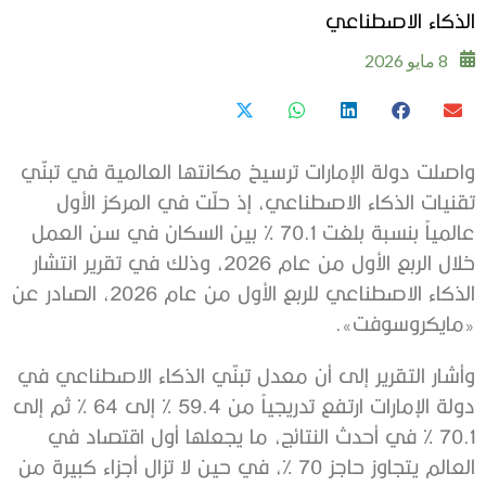
الذكاء الاصطناعي
8 مايو 2026
واصلت دولة الإمارات ترسيخ مكانتها العالمية في تبنّي
تقنيات الذكاء الاصطناعي، إذ حلّت في المركز الأول
عالمياً بنسبة بلغت 70.1 % بين السكان في سن العمل
خلال الربع الأول من عام 2026، وذلك في تقرير انتشار
الذكاء الاصطناعي للربع الأول من عام 2026، الصادر عن
«مايكروسوفت».
وأشار التقرير إلى أن معدل تبنّي الذكاء الاصطناعي في
دولة الإمارات ارتفع تدريجياً من 59.4 % إلى 64 % ثم إلى
70.1 % في أحدث النتائج، ما يجعلها أول اقتصاد في
العالم يتجاوز حاجز 70 %، في حين لا تزال أجزاء كبيرة من