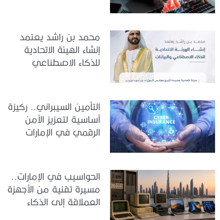
والمزيف» بسبب الذكاء
الاصطناعي
محمد بن راشد يعتمد
إنشاء الهيئة الاتحادية
للذكاء الاصطناعي
والبيانات
التأمين السيبراني.. ركيزة
أساسية لتعزيز الأمن
الرقمي في الإمارات
الحواسيب في الإمارات..
مسيرة تقنية من الأجهزة
العملاقة إلى الذكاء
الاصطناعي