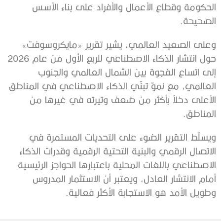
الحكومة وقطاع الأعمال والأفراد على بناء الأسس
الصحيحة.
وعلى الصعيد العالمي، يشير تقرير «مايكروسوفت»
حول انتشار الذكاء الاصطناعي للربع الأول من عام 2026
إلى اتساع الفجوة بين الشمال العالمي والجنوب
العالمي، مع نموّ تبنّي الذكاء الاصطناعي في المناطق
الأعلى دخلاً بأكثر من ضعف وتيرته في غيرها من
المناطق.
ويسلّط التقرير الضوء على التحديات المستمرة في
الاتصال الرقمي والبنية التحتية الرقمية وقدرات الذكاء
الاصطناعي باللغات المحلية باعتبارها الحواجز الرئيسية
أمام الانتشار العادل، ويعتبر أن الاستثمار المدروس
وطويل الأمد هو الاستجابة الأكثر فعالية.