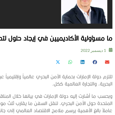
ما مسؤولية الأكاديميين في إيجاد حلول لتحد
1 ديسمبر 2022
تلتزم دولة الإمارات بحماية الأمن البحري عالمياً وإقليمياً 
البحرية، والتجارة العالمية ككل.
وبحسب ما أشارت إليه دولة الإمارات في بيانها خلال المن
المتحدة حول الأمن البحري، تنقل السفن ما يقارب ثلث موا
عاملاً بالغ الأهمية يرسم ملامح الاقتصاد العالمي إلى جان