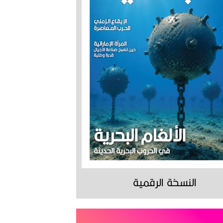
النسخة الرقمية