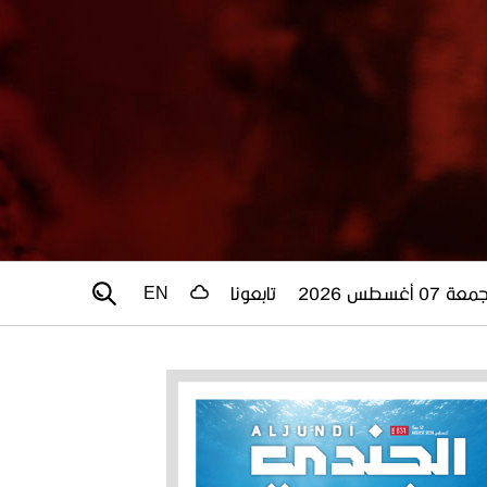
عة 07 أغسطس 2026
تابعونا
EN