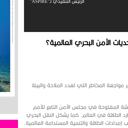
الرئيس التنفيذي لـ"ASPIRE"
يات الأمن البحري العالمية؟
عبر مواجهة المخاطر التي تهدد الملاحة والبيئة
اقشة المفتوحة في مجلس الأمن التابع للأمم
رد الطاقة في العالم. كما يشكل النقل البحري
ب إمدادات الطاقة والتنمية المستدامة العالمية.