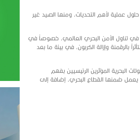
لول عملية لأهم التحديات، ومنها الصيد غير
ن في تناول الأمن البحري العالمي، خصوصاً في
ً بالرقمنة وإزالة الكربون، في بيئة ما بعد
تات البحرية المؤثرين الرئيسيين بفهم
تي يعمل ضمنها القطاع البحري، إضافة إلى