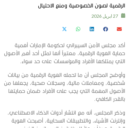
الرقمية لصون الخصوصية ومنع الاحتيال
27 ابريل 2026
أكد مجلس الأمن السيبراني لحكومة الإمارات أهمية
حماية الهوية الرقمية، معتبراً أنها تمثل أحد أهم الأصول
التي يمتلكها الأفراد والمؤسسات على حد سواء.
وأوضح المجلس أن ما تحمله الهوية الرقمية من بيانات
شخصية، ومعاملات مالية، وسجلات صحية، يجعلها من
الأصول المهمة التي يجب على الأفراد ضمان حمايتها
بالقدر الكافي.
وذكر المجلس، أنه مع انتشار أدوات الذكاء الاصطناعي،
وإنترنت الأشياء، والتطبيقات السحابية، أصبحت الهوية