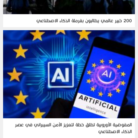
200 خبير عالمي يطالبون بفرملة الذكاء الاصطناعي
المفوضية الأوروبية تطلق خطة لتعزيز الأمن السيبراني في عصر
الذكاء الاصطناعي