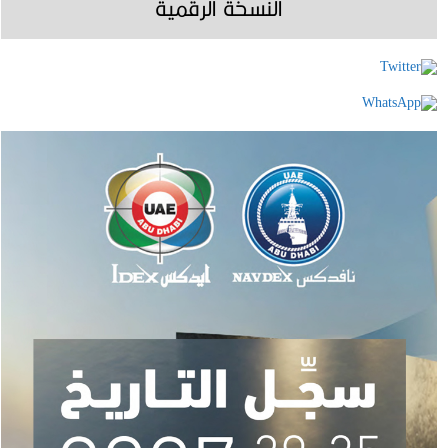
النسخة الرقمية