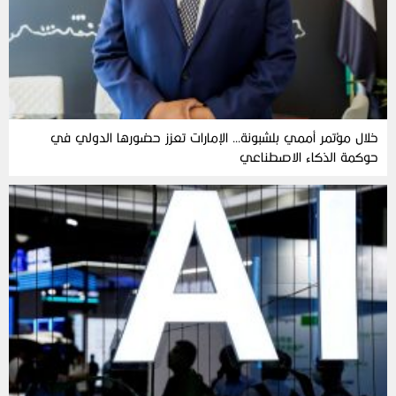
خلال مؤتمر أممي بلشبونة… الإمارات تعزز حضورها الدولي في
حوكمة الذكاء الاصطناعي