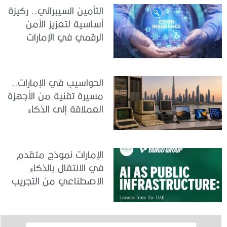
التأمين السيبراني.. ركيزة
أساسية لتعزيز الأمن
الرقمي في الإمارات
الحواسيب في الإمارات..
مسيرة تقنية من الأجهزة
العملاقة إلى الذكاء
الاصطناعي
الإمارات نموذج متقدم
في الانتقال بالذكاء
الاصطناعي من التجريب
إلى الدمج في العمل
الحكومي