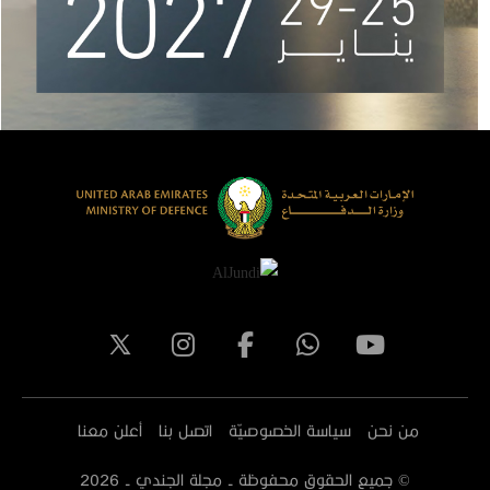
من نحن
سياسة الخصوصيّة
اتصل بنا
أعلن معنا
© جميع الحقوق محفوظة - مجلة الجندي -
2026