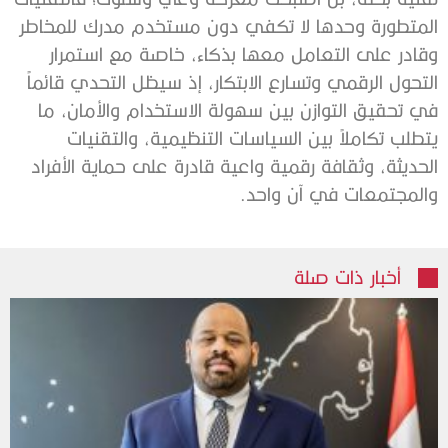
المتطورة وحدها لا تكفي دون مستخدم مدرك للمخاطر
وقادر على التعامل معها بذكاء، خاصة مع استمرار
التحول الرقمي وتسارع الابتكار، إذ سيظل التحدي قائماً
في تحقيق التوازن بين سهولة الاستخدام والأمان، ما
يتطلب تكاملاً بين السياسات التنظيمية، والتقنيات
الحديثة، وثقافة رقمية واعية قادرة على حماية الأفراد
والمجتمعات في آن واحد.
أخبار ذات صلة