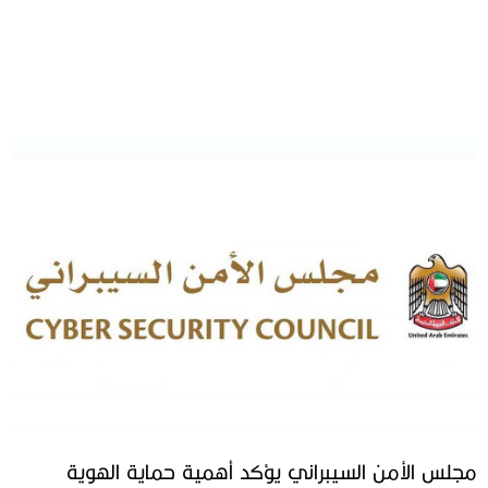
مجلس الأمن السيبراني يؤكد أهمية حماية الهوية