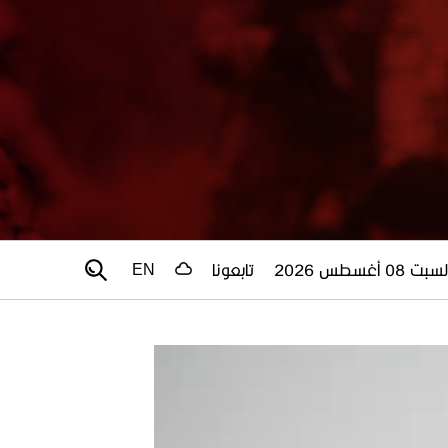
سبت 08 أغسطس 2026
تابعونا
EN