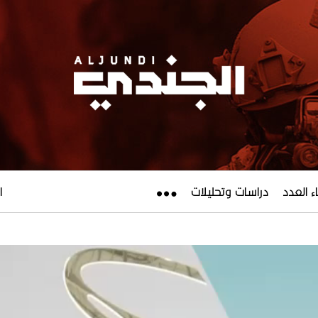
ء العدد
دراسات وتحليلات
ال