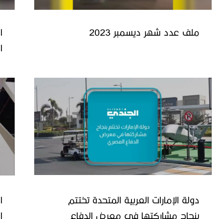
ملف عدد شهر ديسمبر 2023
ا
ا
دولة الإمارات العربية المتحدة تختتم
ا
بنجاح مشاركتها في معرض الدفاع
ا