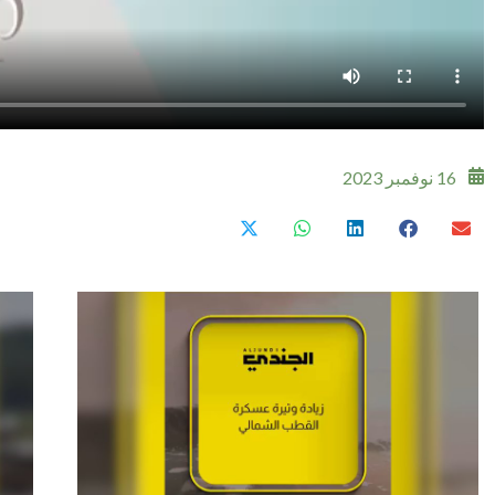
16 نوفمبر 2023